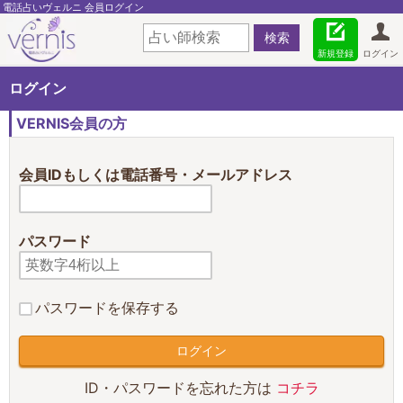
電話占いヴェルニ 会員ログイン
新規登録
ログイン
ログイン
VERNIS会員の方
会員IDもしくは電話番号・メールアドレス
パスワード
パスワードを保存する
ID・パスワードを忘れた方は
コチラ