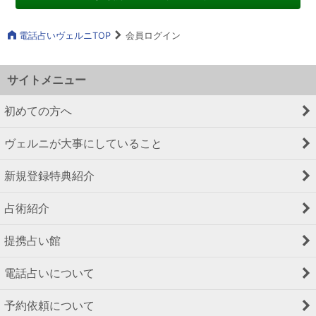
電話占いヴェルニTOP
会員ログイン
サイトメニュー
初めての方へ
ヴェルニが大事にしていること
新規登録特典紹介
占術紹介
提携占い館
電話占いについて
予約依頼について