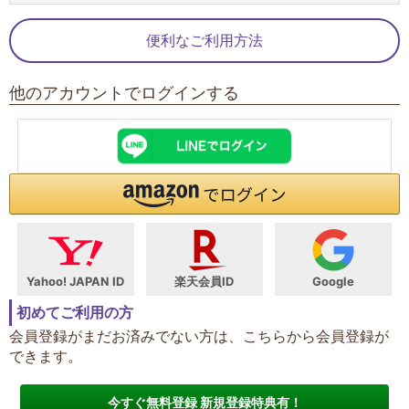
便利なご利用方法
他のアカウントでログインする
Yahoo! JAPAN ID
楽天会員ID
Google
初めてご利用の方
会員登録がまだお済みでない方は、こちらから会員登録が
できます。
今すぐ無料登録 新規登録特典有！