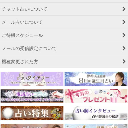
チャット占いについて
メール占いについて
ご待機スケジュール
メールの受信設定について
機種変更された方