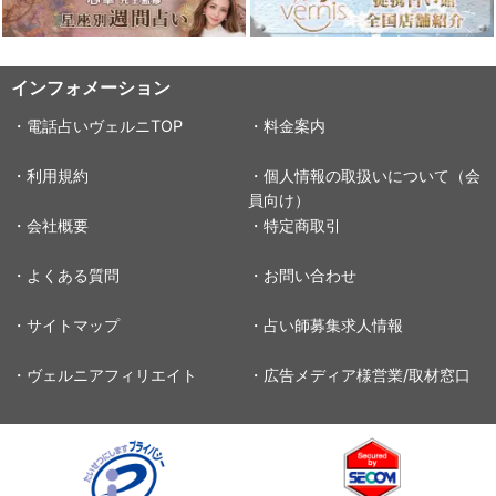
インフォメーション
・電話占いヴェルニTOP
・料金案内
・利用規約
・個人情報の取扱いについて（会
員向け）
・会社概要
・特定商取引
・よくある質問
・お問い合わせ
・サイトマップ
・占い師募集求人情報
・ヴェルニアフィリエイト
・広告メディア様営業/取材窓口