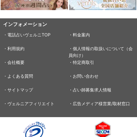
インフォメーション
・電話占いヴェルニTOP
・料金案内
・利用規約
・個人情報の取扱いについて（会
員向け）
・会社概要
・特定商取引
・よくある質問
・お問い合わせ
・サイトマップ
・占い師募集求人情報
・ヴェルニアフィリエイト
・広告メディア様営業/取材窓口