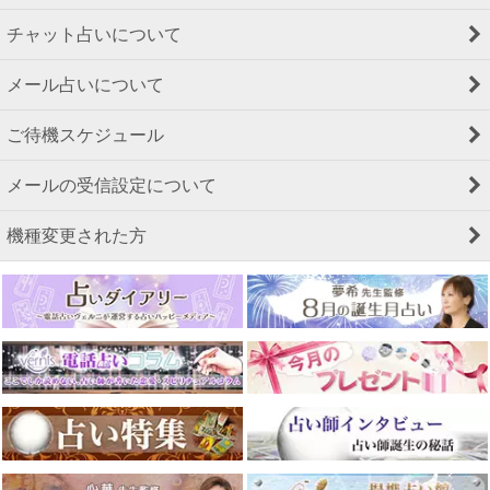
チャット占いについて
メール占いについて
ご待機スケジュール
メールの受信設定について
機種変更された方