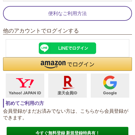
便利なご利用方法
他のアカウントでログインする
Yahoo! JAPAN ID
楽天会員ID
Google
初めてご利用の方
会員登録がまだお済みでない方は、こちらから会員登録が
できます。
今すぐ無料登録 新規登録特典有！