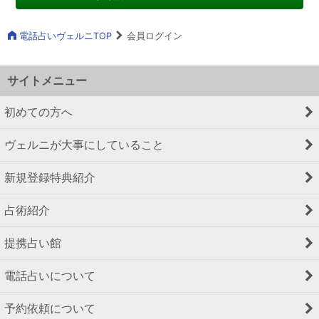
電話占いヴェルニTOP
会員ログイン
サイトメニュー
初めての方へ
ヴェルニが大事にしていること
新規登録特典紹介
占術紹介
提携占い館
電話占いについて
予約依頼について