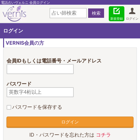
電話占いヴェルニ 会員ログイン
新規登録
ログイン
ログイン
VERNIS会員の方
会員IDもしくは電話番号・メールアドレス
パスワード
パスワードを保存する
ID・パスワードを忘れた方は
コチラ