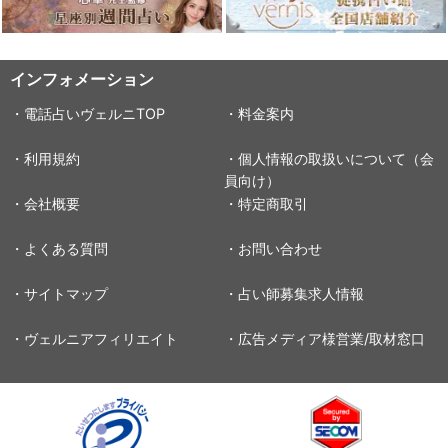
インフォメーション
・電話占いヴェルニTOP
・料金案内
・利用規約
・個人情報の取扱いについて（会
員向け）
・会社概要
・特定商取引
・よくある質問
・お問い合わせ
・サイトマップ
・占い師募集求人情報
・ヴェルニアフィリエイト
・広告メディア様営業/取材窓口