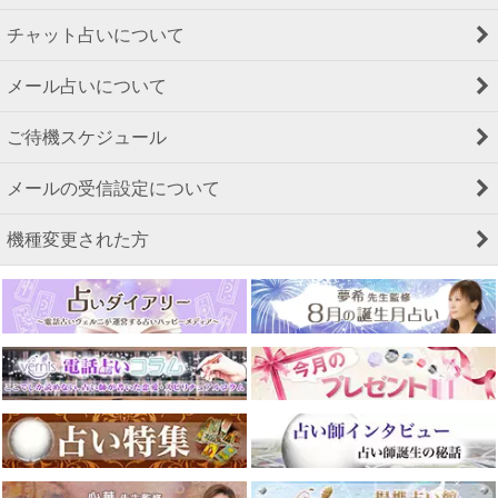
チャット占いについて
メール占いについて
ご待機スケジュール
メールの受信設定について
機種変更された方