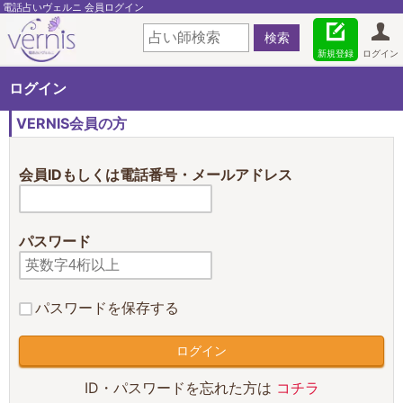
電話占いヴェルニ 会員ログイン
新規登録
ログイン
ログイン
VERNIS会員の方
会員IDもしくは電話番号・メールアドレス
パスワード
パスワードを保存する
ID・パスワードを忘れた方は
コチラ