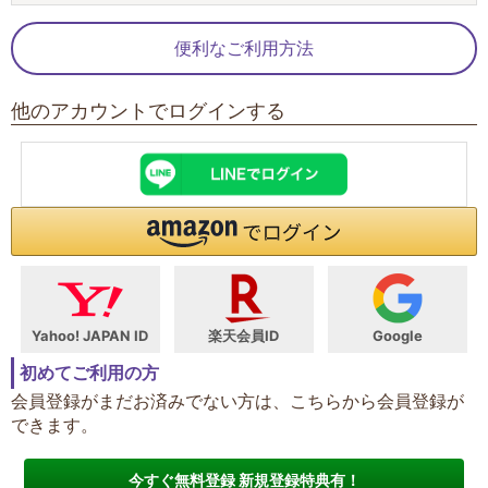
便利なご利用方法
他のアカウントでログインする
Yahoo! JAPAN ID
楽天会員ID
Google
初めてご利用の方
会員登録がまだお済みでない方は、こちらから会員登録が
できます。
今すぐ無料登録 新規登録特典有！