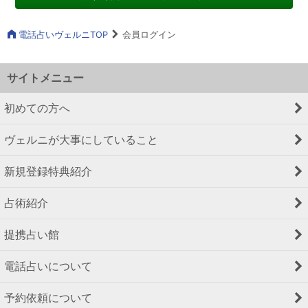
電話占いヴェルニTOP
会員ログイン
サイトメニュー
初めての方へ
ヴェルニが大事にしていること
新規登録特典紹介
占術紹介
提携占い館
電話占いについて
予約依頼について