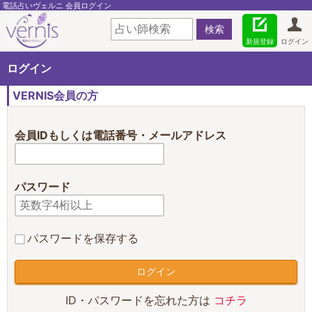
電話占いヴェルニ 会員ログイン
新規登録
ログイン
ログイン
VERNIS会員の方
会員IDもしくは電話番号・メールアドレス
パスワード
パスワードを保存する
ID・パスワードを忘れた方は
コチラ