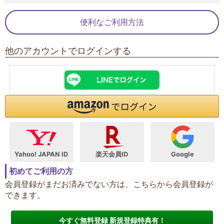
便利なご利用方法
他のアカウントでログインする
Yahoo! JAPAN ID
楽天会員ID
Google
初めてご利用の方
会員登録がまだお済みでない方は、こちらから会員登録が
できます。
今すぐ無料登録 新規登録特典有！