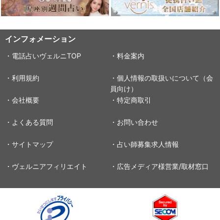
インフォメーション
・電話占いヴェルニTOP
・料金案内
・利用規約
・個人情報の取扱いについて（会
員向け）
・会社概要
・特定商取引
・よくある質問
・お問い合わせ
・サイトマップ
・占い師募集求人情報
・ヴェルニアフィリエイト
・広告メディア様営業/取材窓口