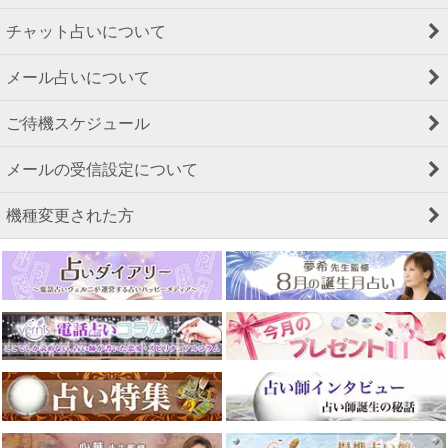
チャット占いについて
メール占いについて
ご待機スケジュール
メールの受信設定について
機種変更された方