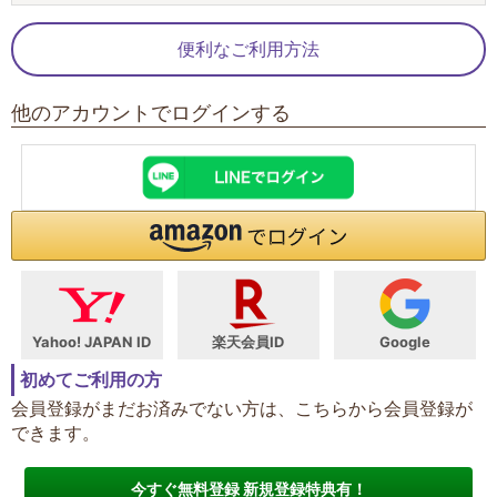
便利なご利用方法
他のアカウントでログインする
Yahoo! JAPAN ID
楽天会員ID
Google
初めてご利用の方
会員登録がまだお済みでない方は、こちらから会員登録が
できます。
今すぐ無料登録 新規登録特典有！