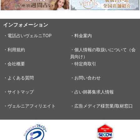
インフォメーション
・電話占いヴェルニTOP
・料金案内
・利用規約
・個人情報の取扱いについて（会
員向け）
・会社概要
・特定商取引
・よくある質問
・お問い合わせ
・サイトマップ
・占い師募集求人情報
・ヴェルニアフィリエイト
・広告メディア様営業/取材窓口