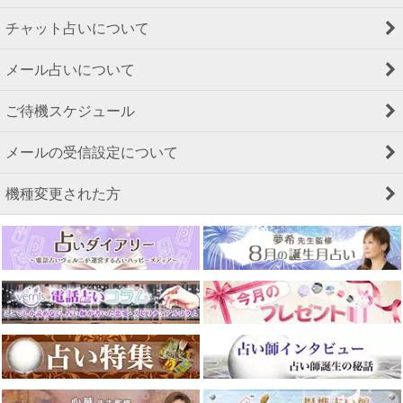
チャット占いについて
メール占いについて
ご待機スケジュール
メールの受信設定について
機種変更された方