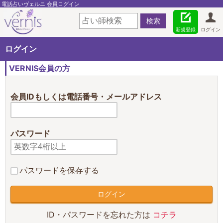
電話占いヴェルニ 会員ログイン
新規登録
ログイン
ログイン
VERNIS会員の方
会員IDもしくは電話番号・メールアドレス
パスワード
パスワードを保存する
ID・パスワードを忘れた方は
コチラ