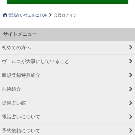
電話占いヴェルニTOP
会員ログイン
サイトメニュー
初めての方へ
ヴェルニが大事にしていること
新規登録特典紹介
占術紹介
提携占い館
電話占いについて
予約依頼について