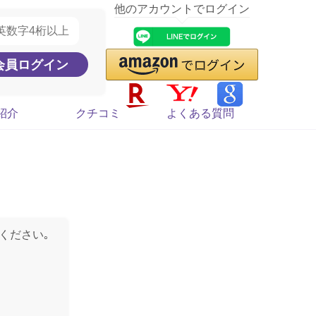
他のアカウントでログイン
紹介
クチコミ
よくある質問
ください｡