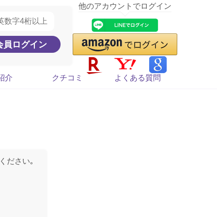
他のアカウントでログイン
紹介
クチコミ
よくある質問
ください｡