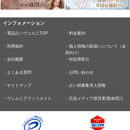
インフォメーション
・電話占いヴェルニTOP
・料金案内
・利用規約
・個人情報の取扱いについて（会
員向け）
・会社概要
・特定商取引
・よくある質問
・お問い合わせ
・サイトマップ
・占い師募集求人情報
・ヴェルニアフィリエイト
・広告メディア様営業/取材窓口