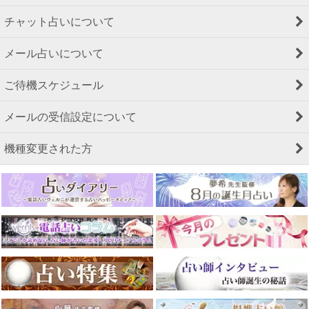
チャット占いについて
メール占いについて
ご待機スケジュール
メールの受信設定について
機種変更された方