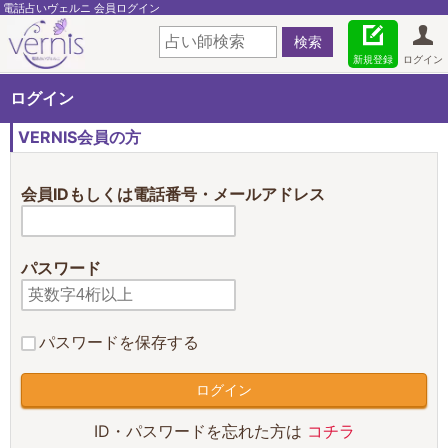
電話占いヴェルニ 会員ログイン
新規登録
ログイン
ログイン
VERNIS会員の方
会員IDもしくは電話番号・メールアドレス
パスワード
パスワードを保存する
ID・パスワードを忘れた方は
コチラ