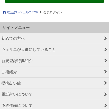
電話占いヴェルニTOP
会員ログイン
サイトメニュー
初めての方へ
ヴェルニが大事にしていること
新規登録特典紹介
占術紹介
提携占い館
電話占いについて
予約依頼について