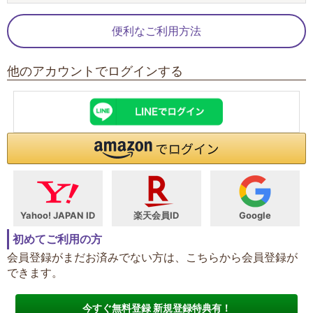
便利なご利用方法
他のアカウントでログインする
Yahoo! JAPAN ID
楽天会員ID
Google
初めてご利用の方
会員登録がまだお済みでない方は、こちらから会員登録が
できます。
今すぐ無料登録 新規登録特典有！