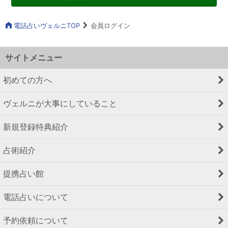
電話占いヴェルニTOP
会員ログイン
サイトメニュー
初めての方へ
ヴェルニが大事にしていること
新規登録特典紹介
占術紹介
提携占い館
電話占いについて
予約依頼について