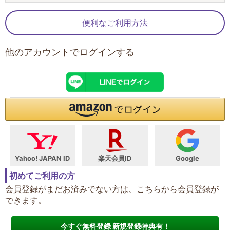
便利なご利用方法
他のアカウントでログインする
Yahoo! JAPAN ID
楽天会員ID
Google
初めてご利用の方
会員登録がまだお済みでない方は、こちらから会員登録が
できます。
今すぐ無料登録 新規登録特典有！