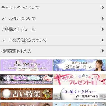
チャット占いについて
メール占いについて
ご待機スケジュール
メールの受信設定について
機種変更された方