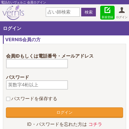
電話占いヴェルニ 会員ログイン
新規登録
ログイン
ログイン
VERNIS会員の方
会員IDもしくは電話番号・メールアドレス
パスワード
パスワードを保存する
ID・パスワードを忘れた方は
コチラ