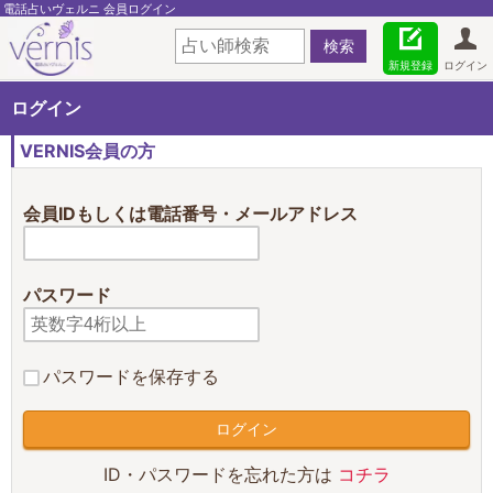
電話占いヴェルニ 会員ログイン
新規登録
ログイン
ログイン
VERNIS会員の方
会員IDもしくは電話番号・メールアドレス
パスワード
パスワードを保存する
ID・パスワードを忘れた方は
コチラ