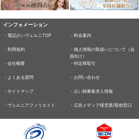
インフォメーション
・電話占いヴェルニTOP
・料金案内
・利用規約
・個人情報の取扱いについて（会
員向け）
・会社概要
・特定商取引
・よくある質問
・お問い合わせ
・サイトマップ
・占い師募集求人情報
・ヴェルニアフィリエイト
・広告メディア様営業/取材窓口