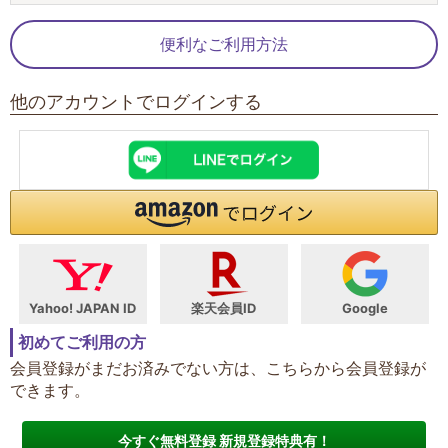
便利なご利用方法
他のアカウントでログインする
Yahoo! JAPAN ID
楽天会員ID
Google
初めてご利用の方
会員登録がまだお済みでない方は、こちらから会員登録が
できます。
今すぐ無料登録 新規登録特典有！