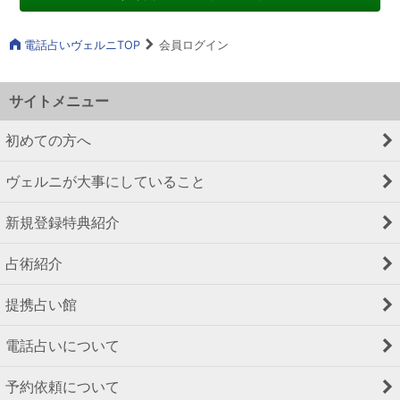
電話占いヴェルニTOP
会員ログイン
サイトメニュー
初めての方へ
ヴェルニが大事にしていること
新規登録特典紹介
占術紹介
提携占い館
電話占いについて
予約依頼について