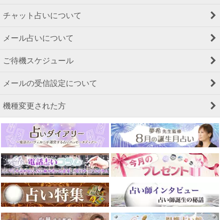
チャット占いについて
メール占いについて
ご待機スケジュール
メールの受信設定について
機種変更された方