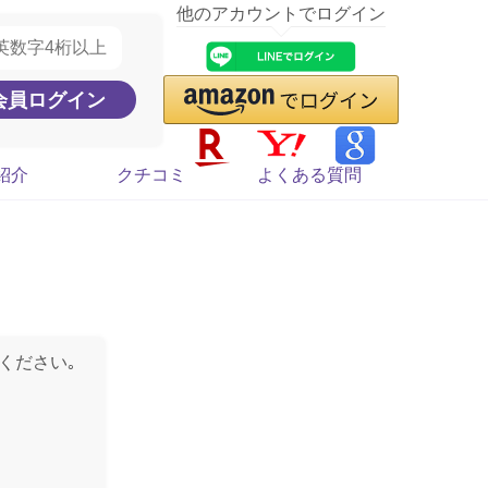
他のアカウントでログイン
紹介
クチコミ
よくある質問
ください｡