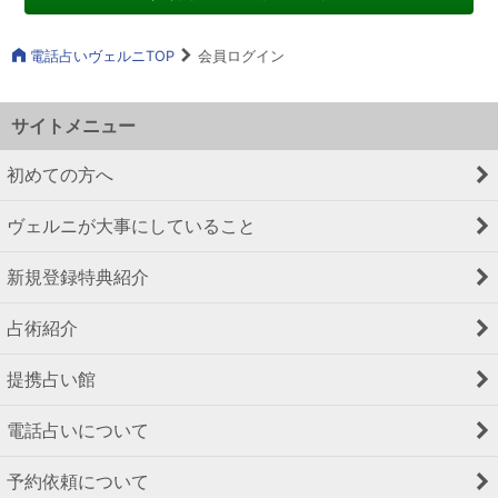
電話占いヴェルニTOP
会員ログイン
サイトメニュー
初めての方へ
ヴェルニが大事にしていること
新規登録特典紹介
占術紹介
提携占い館
電話占いについて
予約依頼について