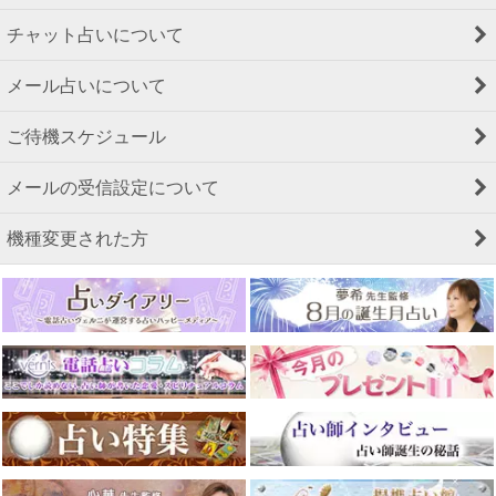
チャット占いについて
メール占いについて
ご待機スケジュール
メールの受信設定について
機種変更された方