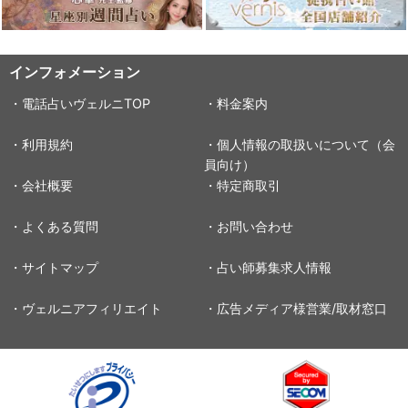
インフォメーション
・電話占いヴェルニTOP
・料金案内
・利用規約
・個人情報の取扱いについて（会
員向け）
・会社概要
・特定商取引
・よくある質問
・お問い合わせ
・サイトマップ
・占い師募集求人情報
・ヴェルニアフィリエイト
・広告メディア様営業/取材窓口