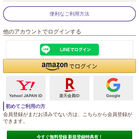
便利なご利用方法
他のアカウントでログインする
Yahoo! JAPAN ID
楽天会員ID
Google
初めてご利用の方
会員登録がまだお済みでない方は、こちらから会員登録が
できます。
今すぐ無料登録 新規登録特典有！