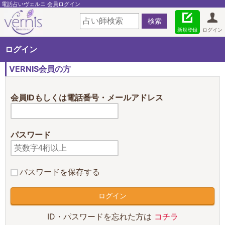
電話占いヴェルニ 会員ログイン
新規登録
ログイン
ログイン
VERNIS会員の方
会員IDもしくは電話番号・メールアドレス
パスワード
パスワードを保存する
ID・パスワードを忘れた方は
コチラ