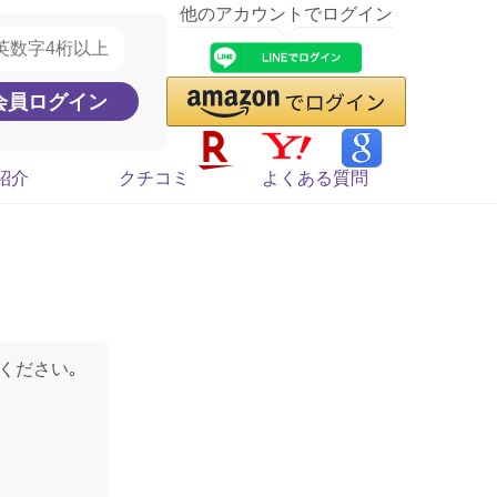
他のアカウントでログイン
紹介
クチコミ
よくある質問
ください｡