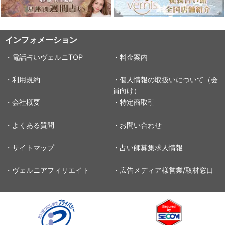
インフォメーション
・電話占いヴェルニTOP
・料金案内
・利用規約
・個人情報の取扱いについて（会
員向け）
・会社概要
・特定商取引
・よくある質問
・お問い合わせ
・サイトマップ
・占い師募集求人情報
・ヴェルニアフィリエイト
・広告メディア様営業/取材窓口