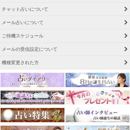
チャット占いについて
メール占いについて
ご待機スケジュール
メールの受信設定について
機種変更された方