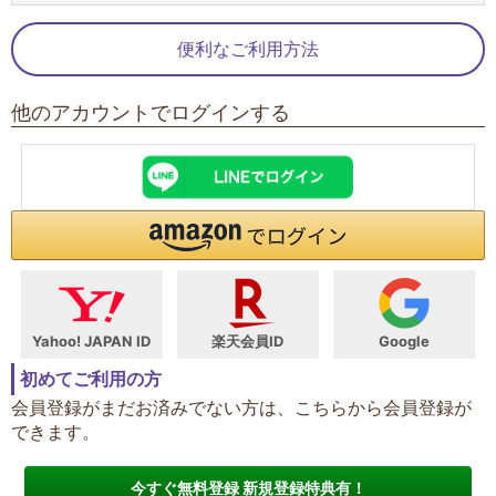
便利なご利用方法
他のアカウントでログインする
Yahoo! JAPAN ID
楽天会員ID
Google
初めてご利用の方
会員登録がまだお済みでない方は、こちらから会員登録が
できます。
今すぐ無料登録 新規登録特典有！