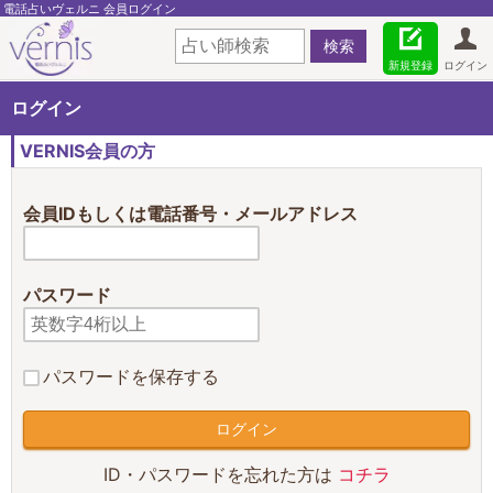
電話占いヴェルニ 会員ログイン
新規登録
ログイン
ログイン
VERNIS会員の方
会員IDもしくは電話番号・メールアドレス
パスワード
パスワードを保存する
ID・パスワードを忘れた方は
コチラ