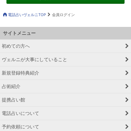
電話占いヴェルニTOP
会員ログイン
サイトメニュー
初めての方へ
ヴェルニが大事にしていること
新規登録特典紹介
占術紹介
提携占い館
電話占いについて
予約依頼について