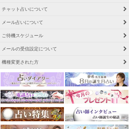
チャット占いについて
メール占いについて
ご待機スケジュール
メールの受信設定について
機種変更された方