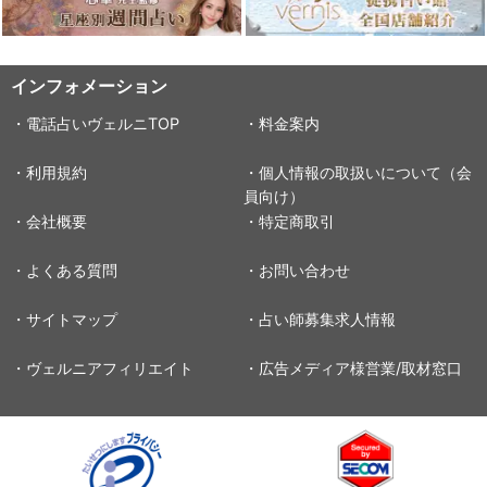
インフォメーション
・電話占いヴェルニTOP
・料金案内
・利用規約
・個人情報の取扱いについて（会
員向け）
・会社概要
・特定商取引
・よくある質問
・お問い合わせ
・サイトマップ
・占い師募集求人情報
・ヴェルニアフィリエイト
・広告メディア様営業/取材窓口