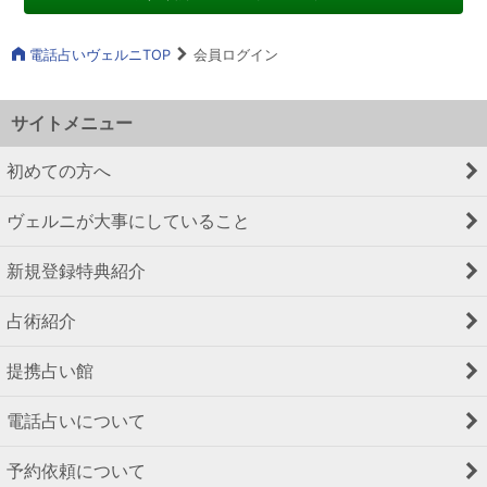
電話占いヴェルニTOP
会員ログイン
サイトメニュー
初めての方へ
ヴェルニが大事にしていること
新規登録特典紹介
占術紹介
提携占い館
電話占いについて
予約依頼について