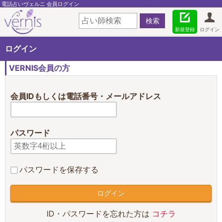
電話占いヴェルニ 会員ログイン
新規登録
ログイン
ログイン
VERNIS会員の方
会員IDもしくは電話番号・メールアドレス
パスワード
パスワードを保存する
ID・パスワードを忘れた方は
コチラ