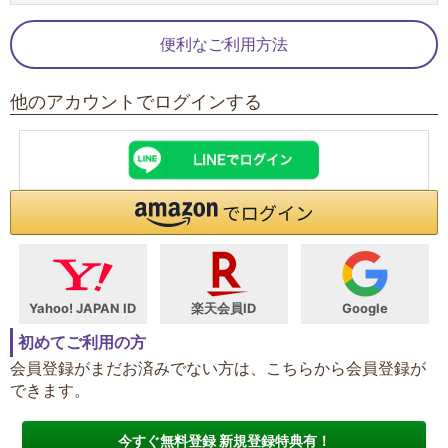
便利なご利用方法
他のアカウントでログインする
Yahoo! JAPAN ID
楽天会員ID
Google
初めてご利用の方
会員登録がまだお済みでない方は、こちらから会員登録が
できます。
今すぐ無料登録 新規登録特典有！