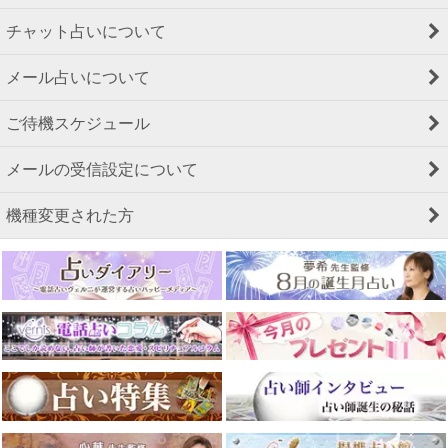
チャット占いについて
メール占いについて
ご待機スケジュール
メールの受信設定について
機種変更された方