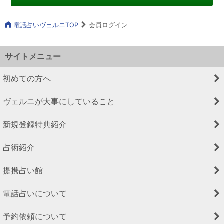
電話占いヴェルニTOP
会員ログイン
サイトメニュー
初めての方へ
ヴェルニが大事にしていること
新規登録特典紹介
占術紹介
提携占い館
電話占いについて
予約依頼について