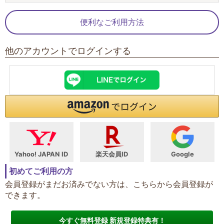
便利なご利用方法
他のアカウントでログインする
Yahoo! JAPAN ID
楽天会員ID
Google
初めてご利用の方
会員登録がまだお済みでない方は、こちらから会員登録が
できます。
今すぐ無料登録 新規登録特典有！