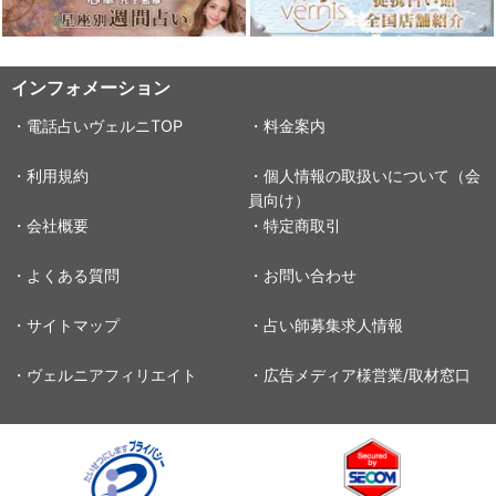
インフォメーション
・電話占いヴェルニTOP
・料金案内
・利用規約
・個人情報の取扱いについて（会
員向け）
・会社概要
・特定商取引
・よくある質問
・お問い合わせ
・サイトマップ
・占い師募集求人情報
・ヴェルニアフィリエイト
・広告メディア様営業/取材窓口