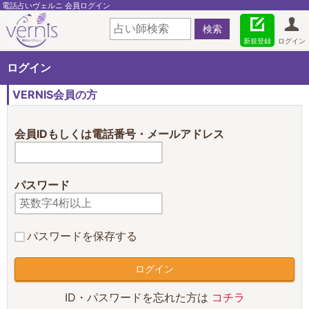
電話占いヴェルニ 会員ログイン
新規登録
ログイン
ログイン
VERNIS会員の方
会員IDもしくは電話番号・メールアドレス
パスワード
パスワードを保存する
ID・パスワードを忘れた方は
コチラ