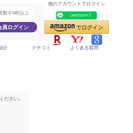
他のアカウントでログイン
紹介
クチコミ
よくある質問
ください｡