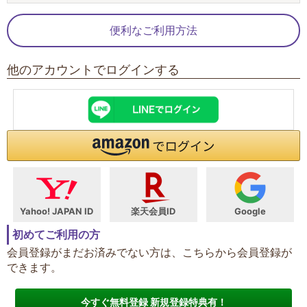
便利なご利用方法
他のアカウントでログインする
Yahoo! JAPAN ID
楽天会員ID
Google
初めてご利用の方
会員登録がまだお済みでない方は、こちらから会員登録が
できます。
今すぐ無料登録 新規登録特典有！