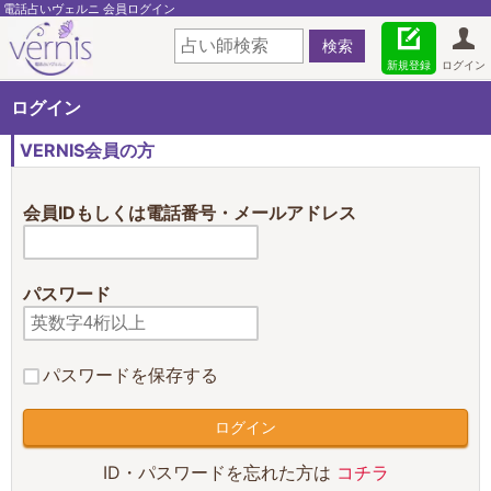
電話占いヴェルニ 会員ログイン
新規登録
ログイン
ログイン
VERNIS会員の方
会員IDもしくは電話番号・メールアドレス
パスワード
パスワードを保存する
ID・パスワードを忘れた方は
コチラ