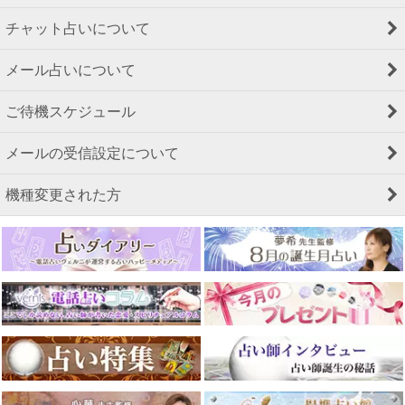
チャット占いについて
メール占いについて
ご待機スケジュール
メールの受信設定について
機種変更された方