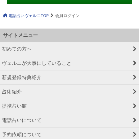
電話占いヴェルニTOP
会員ログイン
サイトメニュー
初めての方へ
ヴェルニが大事にしていること
新規登録特典紹介
占術紹介
提携占い館
電話占いについて
予約依頼について