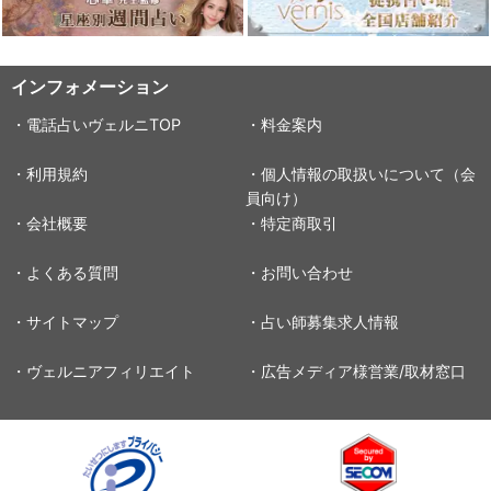
インフォメーション
・電話占いヴェルニTOP
・料金案内
・利用規約
・個人情報の取扱いについて（会
員向け）
・会社概要
・特定商取引
・よくある質問
・お問い合わせ
・サイトマップ
・占い師募集求人情報
・ヴェルニアフィリエイト
・広告メディア様営業/取材窓口