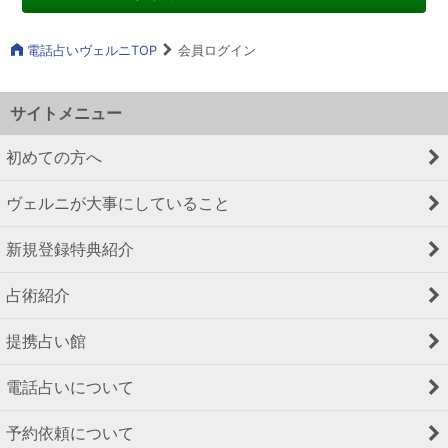
電話占いヴェルニTOP
会員ログイン
サイトメニュー
初めての方へ
ヴェルニが大事にしていること
新規登録特典紹介
占術紹介
提携占い館
電話占いについて
予約依頼について