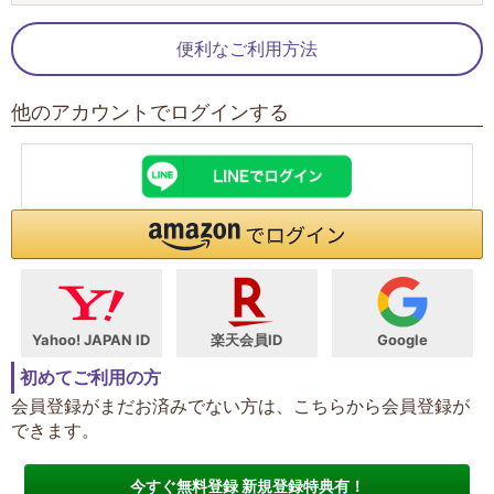
便利なご利用方法
他のアカウントでログインする
Yahoo! JAPAN ID
楽天会員ID
Google
初めてご利用の方
会員登録がまだお済みでない方は、こちらから会員登録が
できます。
今すぐ無料登録 新規登録特典有！