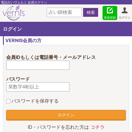
電話占いヴェルニ 会員ログイン
新規登録
ログイン
ログイン
VERNIS会員の方
会員IDもしくは電話番号・メールアドレス
パスワード
パスワードを保存する
ID・パスワードを忘れた方は
コチラ