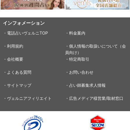
インフォメーション
・電話占いヴェルニTOP
・料金案内
・利用規約
・個人情報の取扱いについて（会
員向け）
・会社概要
・特定商取引
・よくある質問
・お問い合わせ
・サイトマップ
・占い師募集求人情報
・ヴェルニアフィリエイト
・広告メディア様営業/取材窓口