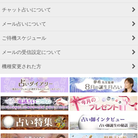
チャット占いについて
メール占いについて
ご待機スケジュール
メールの受信設定について
機種変更された方