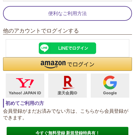
便利なご利用方法
他のアカウントでログインする
Yahoo! JAPAN ID
楽天会員ID
Google
初めてご利用の方
会員登録がまだお済みでない方は、こちらから会員登録が
できます。
今すぐ無料登録 新規登録特典有！