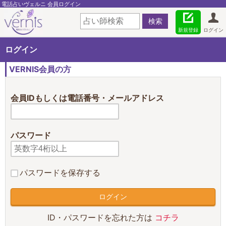
電話占いヴェルニ 会員ログイン
新規登録
ログイン
ログイン
VERNIS会員の方
会員IDもしくは電話番号・メールアドレス
パスワード
パスワードを保存する
ID・パスワードを忘れた方は
コチラ