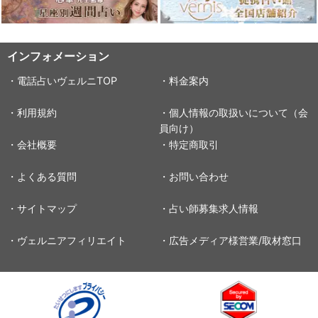
インフォメーション
・電話占いヴェルニTOP
・料金案内
・利用規約
・個人情報の取扱いについて（会
員向け）
・会社概要
・特定商取引
・よくある質問
・お問い合わせ
・サイトマップ
・占い師募集求人情報
・ヴェルニアフィリエイト
・広告メディア様営業/取材窓口