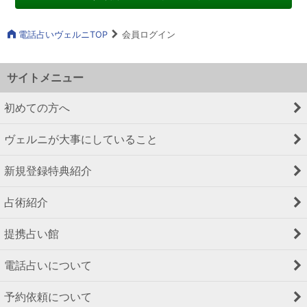
電話占いヴェルニTOP
会員ログイン
サイトメニュー
初めての方へ
ヴェルニが大事にしていること
新規登録特典紹介
占術紹介
提携占い館
電話占いについて
予約依頼について