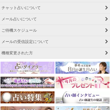
チャット占いについて
メール占いについて
ご待機スケジュール
メールの受信設定について
機種変更された方