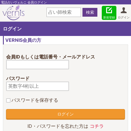
電話占いヴェルニ 会員ログイン
新規登録
ログイン
ログイン
VERNIS会員の方
会員IDもしくは電話番号・メールアドレス
パスワード
パスワードを保存する
ID・パスワードを忘れた方は
コチラ