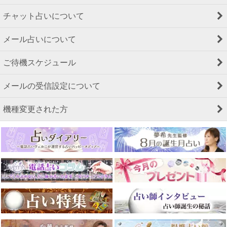
チャット占いについて
メール占いについて
ご待機スケジュール
メールの受信設定について
機種変更された方