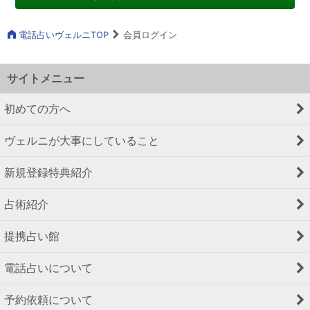
電話占いヴェルニTOP
会員ログイン
サイトメニュー
初めての方へ
ヴェルニが大事にしていること
新規登録特典紹介
占術紹介
提携占い館
電話占いについて
予約依頼について