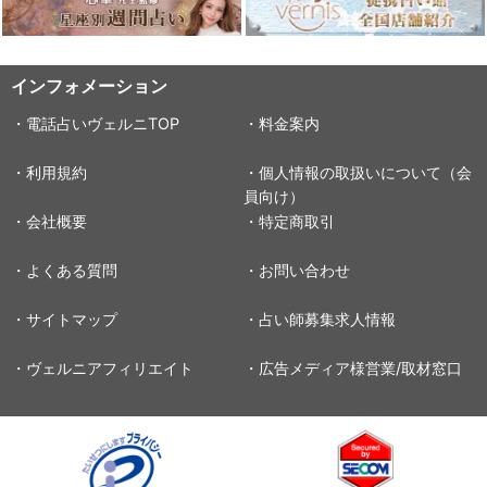
インフォメーション
・電話占いヴェルニTOP
・料金案内
・利用規約
・個人情報の取扱いについて（会
員向け）
・会社概要
・特定商取引
・よくある質問
・お問い合わせ
・サイトマップ
・占い師募集求人情報
・ヴェルニアフィリエイト
・広告メディア様営業/取材窓口