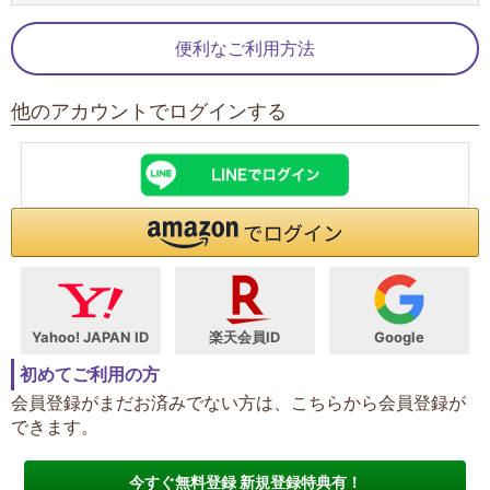
便利なご利用方法
他のアカウントでログインする
Yahoo! JAPAN ID
楽天会員ID
Google
初めてご利用の方
会員登録がまだお済みでない方は、こちらから会員登録が
できます。
今すぐ無料登録 新規登録特典有！