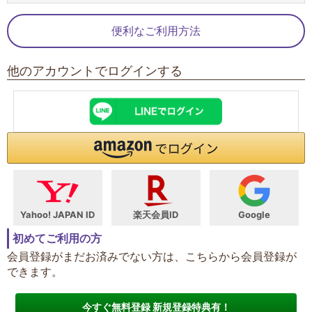
便利なご利用方法
他のアカウントでログインする
Yahoo! JAPAN ID
楽天会員ID
Google
初めてご利用の方
会員登録がまだお済みでない方は、こちらから会員登録が
できます。
今すぐ無料登録 新規登録特典有！