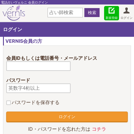
電話占いヴェルニ 会員ログイン
新規登録
ログイン
ログイン
VERNIS会員の方
会員IDもしくは電話番号・メールアドレス
パスワード
パスワードを保存する
ID・パスワードを忘れた方は
コチラ