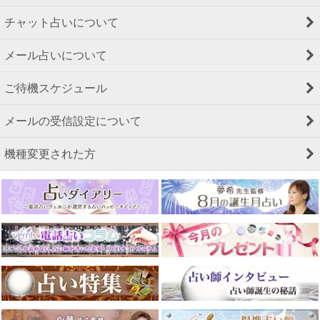
チャット占いについて
メール占いについて
ご待機スケジュール
メールの受信設定について
機種変更された方