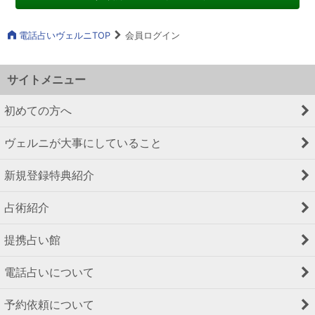
電話占いヴェルニTOP
会員ログイン
サイトメニュー
初めての方へ
ヴェルニが大事にしていること
新規登録特典紹介
占術紹介
提携占い館
電話占いについて
予約依頼について