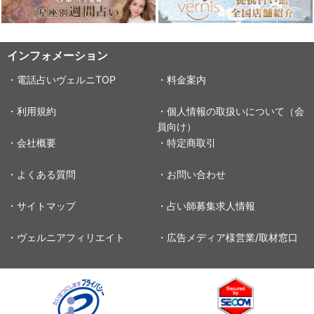
インフォメーション
・電話占いヴェルニTOP
・料金案内
・利用規約
・個人情報の取扱いについて（会
員向け）
・会社概要
・特定商取引
・よくある質問
・お問い合わせ
・サイトマップ
・占い師募集求人情報
・ヴェルニアフィリエイト
・広告メディア様営業/取材窓口