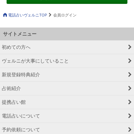
電話占いヴェルニTOP
会員ログイン
サイトメニュー
初めての方へ
ヴェルニが大事にしていること
新規登録特典紹介
占術紹介
提携占い館
電話占いについて
予約依頼について