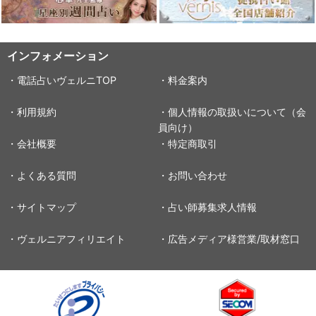
インフォメーション
・電話占いヴェルニTOP
・料金案内
・利用規約
・個人情報の取扱いについて（会
員向け）
・会社概要
・特定商取引
・よくある質問
・お問い合わせ
・サイトマップ
・占い師募集求人情報
・ヴェルニアフィリエイト
・広告メディア様営業/取材窓口