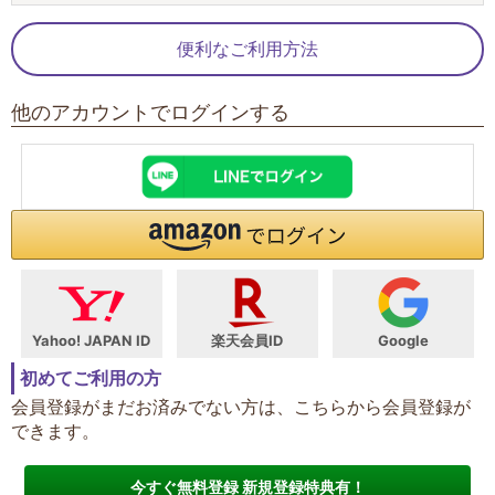
便利なご利用方法
他のアカウントでログインする
Yahoo! JAPAN ID
楽天会員ID
Google
初めてご利用の方
会員登録がまだお済みでない方は、こちらから会員登録が
できます。
今すぐ無料登録 新規登録特典有！