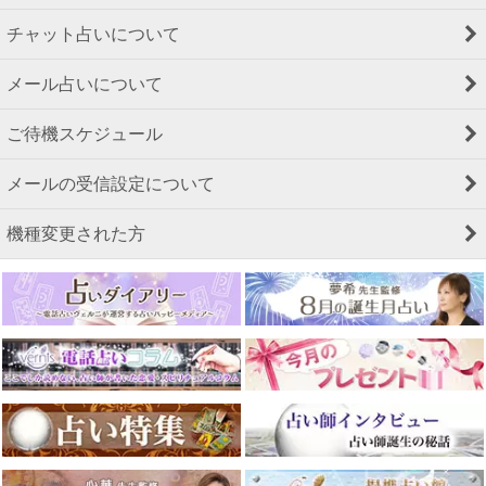
チャット占いについて
メール占いについて
ご待機スケジュール
メールの受信設定について
機種変更された方