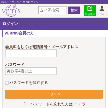
電話占いヴェルニ 会員ログイン
新規登録
ログイン
ログイン
VERNIS会員の方
会員IDもしくは電話番号・メールアドレス
パスワード
パスワードを保存する
ID・パスワードを忘れた方は
コチラ