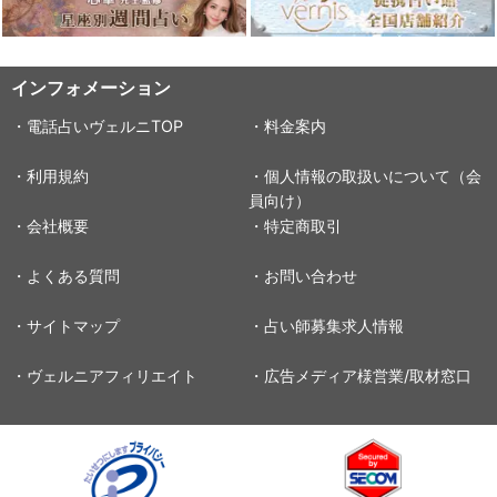
インフォメーション
・電話占いヴェルニTOP
・料金案内
・利用規約
・個人情報の取扱いについて（会
員向け）
・会社概要
・特定商取引
・よくある質問
・お問い合わせ
・サイトマップ
・占い師募集求人情報
・ヴェルニアフィリエイト
・広告メディア様営業/取材窓口