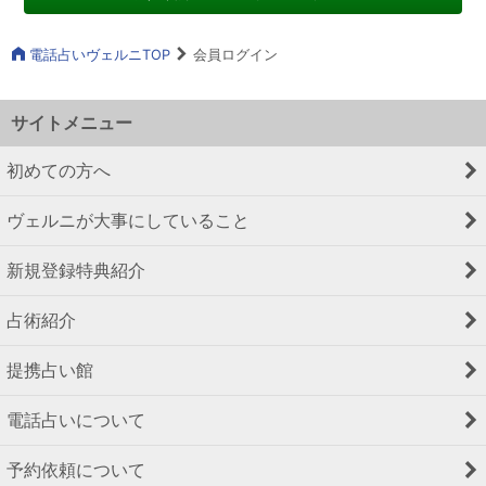
電話占いヴェルニTOP
会員ログイン
サイトメニュー
初めての方へ
ヴェルニが大事にしていること
新規登録特典紹介
占術紹介
提携占い館
電話占いについて
予約依頼について