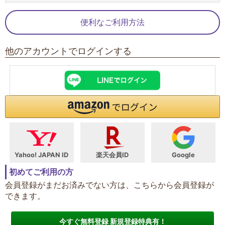
便利なご利用方法
他のアカウントでログインする
Yahoo! JAPAN ID
楽天会員ID
Google
初めてご利用の方
会員登録がまだお済みでない方は、こちらから会員登録が
できます。
今すぐ無料登録 新規登録特典有！