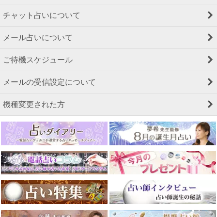
チャット占いについて
メール占いについて
ご待機スケジュール
メールの受信設定について
機種変更された方