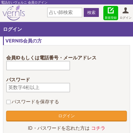
電話占いヴェルニ 会員ログイン
新規登録
ログイン
ログイン
VERNIS会員の方
会員IDもしくは電話番号・メールアドレス
パスワード
パスワードを保存する
ID・パスワードを忘れた方は
コチラ