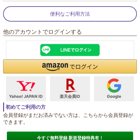
便利なご利用方法
他のアカウントでログインする
Yahoo! JAPAN ID
楽天会員ID
Google
初めてご利用の方
会員登録がまだお済みでない方は、こちらから会員登録が
できます。
今すぐ無料登録 新規登録特典有！