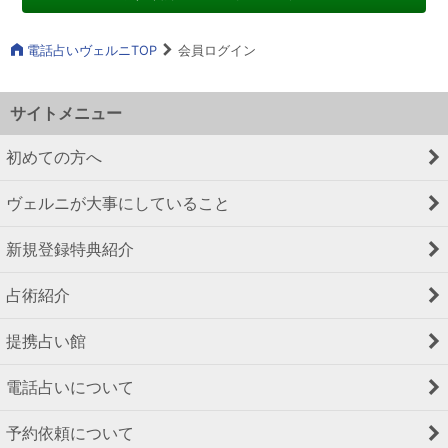
電話占いヴェルニTOP
会員ログイン
サイトメニュー
初めての方へ
ヴェルニが大事にしていること
新規登録特典紹介
占術紹介
提携占い館
電話占いについて
予約依頼について