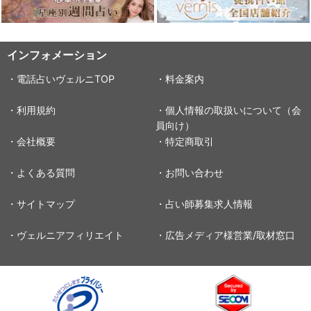
インフォメーション
・電話占いヴェルニTOP
・料金案内
・利用規約
・個人情報の取扱いについて（会
員向け）
・会社概要
・特定商取引
・よくある質問
・お問い合わせ
・サイトマップ
・占い師募集求人情報
・ヴェルニアフィリエイト
・広告メディア様営業/取材窓口