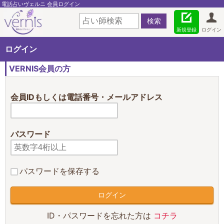
電話占いヴェルニ 会員ログイン
新規登録
ログイン
ログイン
VERNIS会員の方
会員IDもしくは電話番号・メールアドレス
パスワード
パスワードを保存する
ID・パスワードを忘れた方は
コチラ