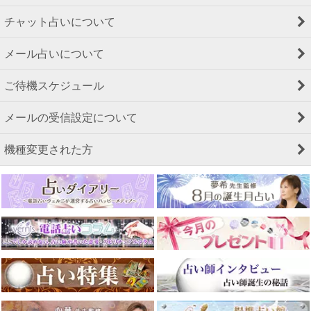
チャット占いについて
メール占いについて
ご待機スケジュール
メールの受信設定について
機種変更された方