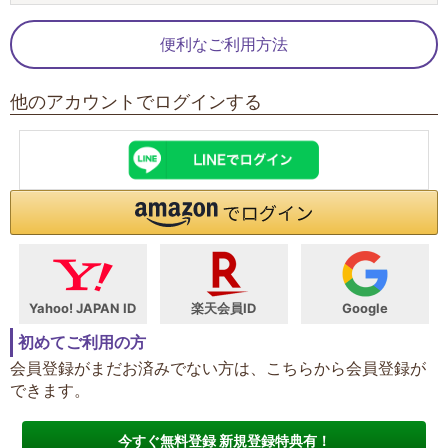
便利なご利用方法
他のアカウントでログインする
Yahoo! JAPAN ID
楽天会員ID
Google
初めてご利用の方
会員登録がまだお済みでない方は、こちらから会員登録が
できます。
今すぐ無料登録 新規登録特典有！