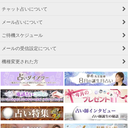
チャット占いについて
メール占いについて
ご待機スケジュール
メールの受信設定について
機種変更された方