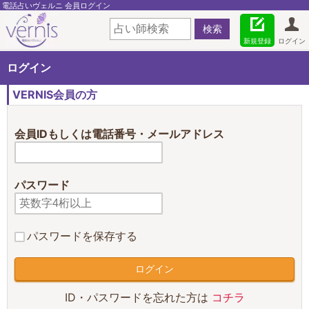
電話占いヴェルニ 会員ログイン
新規登録
ログイン
ログイン
VERNIS会員の方
会員IDもしくは電話番号・メールアドレス
パスワード
パスワードを保存する
ID・パスワードを忘れた方は
コチラ