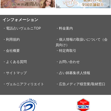
インフォメーション
・電話占いヴェルニTOP
・料金案内
・利用規約
・個人情報の取扱いについて（会
員向け）
・会社概要
・特定商取引
・よくある質問
・お問い合わせ
・サイトマップ
・占い師募集求人情報
・ヴェルニアフィリエイト
・広告メディア様営業/取材窓口