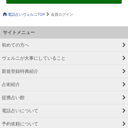
電話占いヴェルニTOP
会員ログイン
サイトメニュー
初めての方へ
ヴェルニが大事にしていること
新規登録特典紹介
占術紹介
提携占い館
電話占いについて
予約依頼について