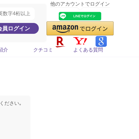
他のアカウントでログイン
紹介
クチコミ
よくある質問
ください｡