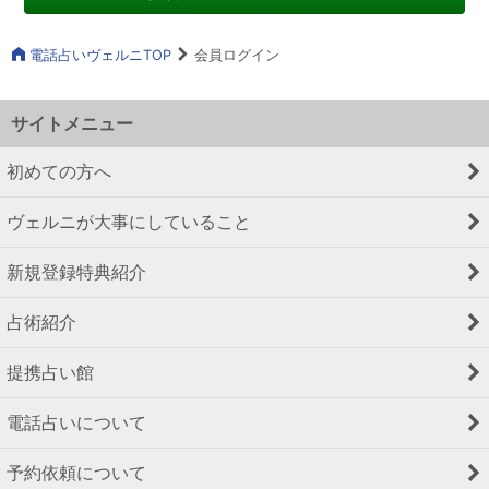
電話占いヴェルニTOP
会員ログイン
サイトメニュー
初めての方へ
ヴェルニが大事にしていること
新規登録特典紹介
占術紹介
提携占い館
電話占いについて
予約依頼について