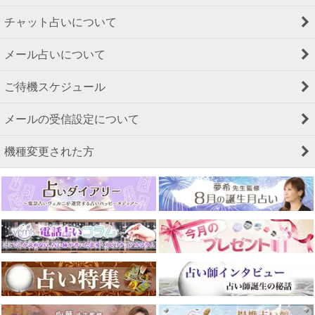
チャット占いについて
メール占いについて
ご待機スケジュール
メールの受信設定について
機種変更された方