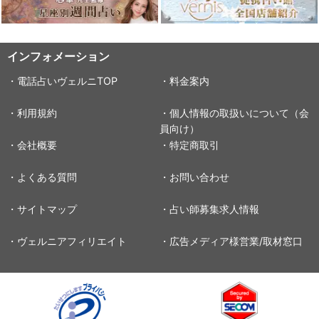
インフォメーション
・電話占いヴェルニTOP
・料金案内
・利用規約
・個人情報の取扱いについて（会
員向け）
・会社概要
・特定商取引
・よくある質問
・お問い合わせ
・サイトマップ
・占い師募集求人情報
・ヴェルニアフィリエイト
・広告メディア様営業/取材窓口