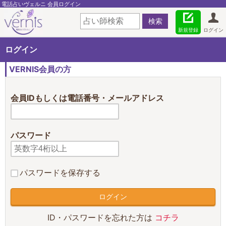
電話占いヴェルニ 会員ログイン
新規登録
ログイン
ログイン
VERNIS会員の方
会員IDもしくは電話番号・メールアドレス
パスワード
パスワードを保存する
ID・パスワードを忘れた方は
コチラ