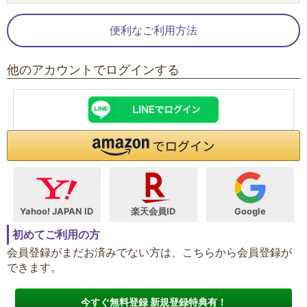
便利なご利用方法
他のアカウントでログインする
Yahoo! JAPAN ID
楽天会員ID
Google
初めてご利用の方
会員登録がまだお済みでない方は、こちらから会員登録が
できます。
今すぐ無料登録 新規登録特典有！