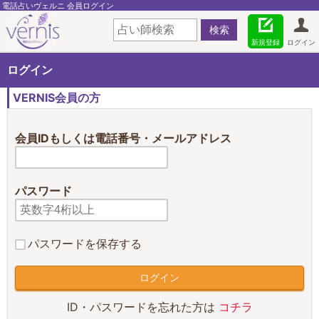
電話占いヴェルニ 会員ログイン
新規登録
ログイン
ログイン
VERNIS会員の方
会員IDもしくは電話番号・メールアドレス
パスワード
パスワードを保存する
ID・パスワードを忘れた方は
コチラ