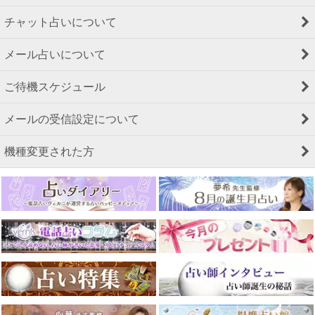
チャット占いについて
メール占いについて
ご待機スケジュール
メールの受信設定について
機種変更された方