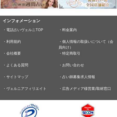
インフォメーション
・電話占いヴェルニTOP
・料金案内
・利用規約
・個人情報の取扱いについて（会
員向け）
・会社概要
・特定商取引
・よくある質問
・お問い合わせ
・サイトマップ
・占い師募集求人情報
・ヴェルニアフィリエイト
・広告メディア様営業/取材窓口