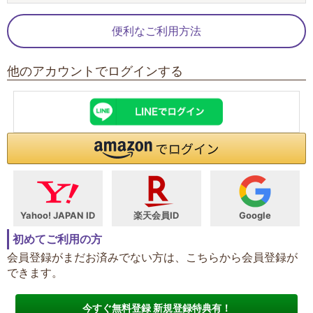
便利なご利用方法
他のアカウントでログインする
Yahoo! JAPAN ID
楽天会員ID
Google
初めてご利用の方
会員登録がまだお済みでない方は、こちらから会員登録が
できます。
今すぐ無料登録 新規登録特典有！