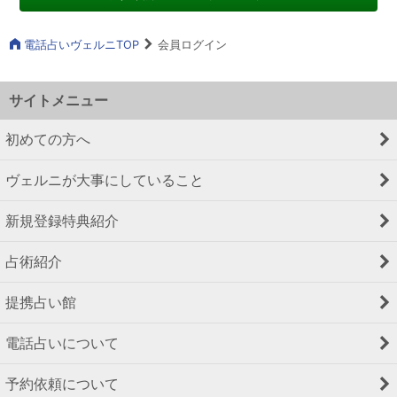
電話占いヴェルニTOP
会員ログイン
サイトメニュー
初めての方へ
ヴェルニが大事にしていること
新規登録特典紹介
占術紹介
提携占い館
電話占いについて
予約依頼について