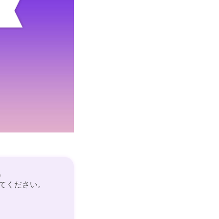
。
てください。