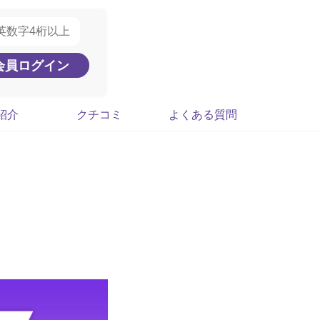
紹介
クチコミ
よくある質問