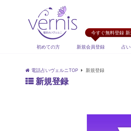
今すぐ無料登録 
初めての方
新規会員登録
占い
電話占いヴェルニTOP
新規登録
新規登録