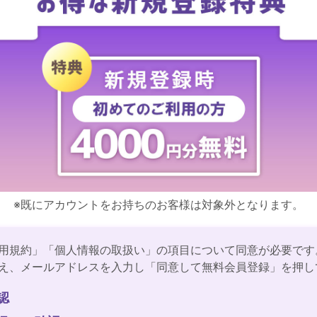
※既にアカウントをお持ちのお客様は対象外となります。
用規約」「個人情報の取扱い」の項目について同意が必要です
え、メールアドレスを入力し「同意して無料会員登録」を押し
認