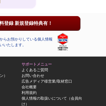
料登録 新規登録特典有！
からお預かりしている個人情報
いいたします。
サポートメニュー
よくあるご質問
ン）
お問い合わせ
広告メディア様営業/取材窓口
会社概要
利用規約
個人情報の取扱いについて（会員向
け）