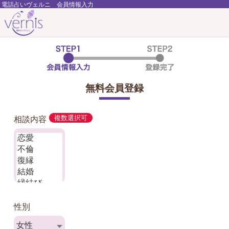
電話占いヴェルニ 会員情報入力
無料会員登録
相談内容
複数選択可
性別