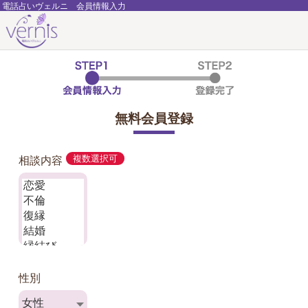
電話占いヴェルニ 会員情報入力
無料会員登録
相談内容
複数選択可
性別