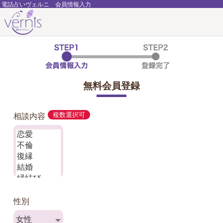
電話占いヴェルニ 会員情報入力
無料会員登録
相談内容
複数選択可
性別