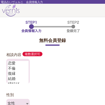
電話占いヴェルニ 会員情報入力
無料会員登録
相談内容
複数選択可
性別