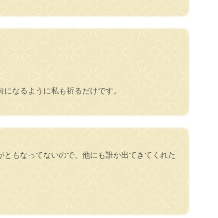
向になるように私も祈るだけです。
がともなってないので、他にも誰か出てきてくれた