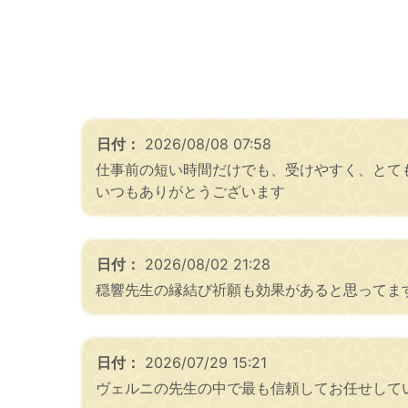
日付：
2026/08/08 07:58
仕事前の短い時間だけでも、受けやすく、とて
いつもありがとうございます
日付：
2026/08/02 21:28
穏響先生の縁結び祈願も効果があると思ってま
日付：
2026/07/29 15:21
ヴェルニの先生の中で最も信頼してお任せして