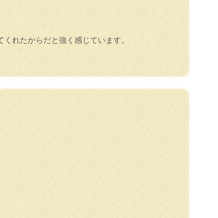
てくれたからだと強く感じています。