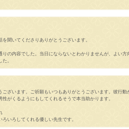
話を聞いてくださりありがとうございます。
通りの内容でした。当日にならないとわかりませんが、よい方
した。
うございます。ご祈願もいつもありがとうございます。彼行動
男性がくるようにもしてくれるそうで本当助かります。
れ
いろいろしてくれる優しい先生です。