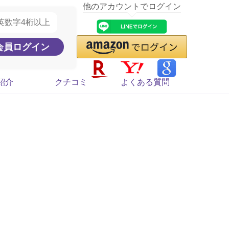
他のアカウントでログイン
紹介
クチコミ
よくある質問