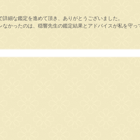
で詳細な鑑定を進めて頂き、ありがとうございました。
レなかったのは、穏響先生の鑑定結果とアドバイスが私を守っ