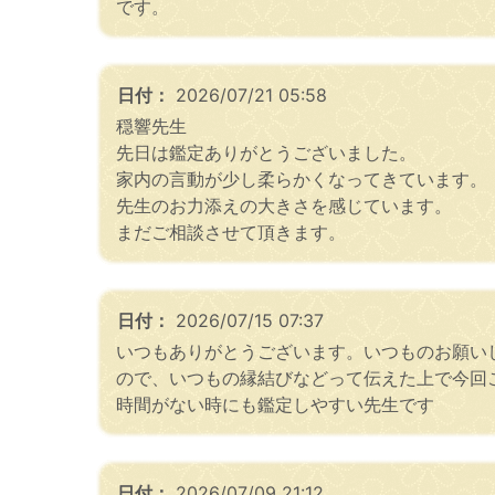
です。
日付：
2026/07/21 05:58
穏響先生
先日は鑑定ありがとうございました。
家内の言動が少し柔らかくなってきています。
先生のお力添えの大きさを感じています。
まだご相談させて頂きます。
日付：
2026/07/15 07:37
いつもありがとうございます。いつものお願い
ので、いつもの縁結びなどって伝えた上で今回
時間がない時にも鑑定しやすい先生です
日付：
2026/07/09 21:12