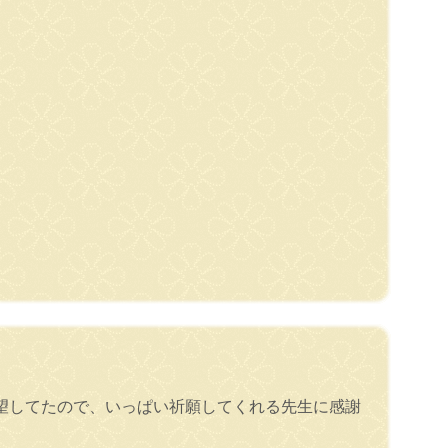
望してたので、いっぱい祈願してくれる先生に感謝