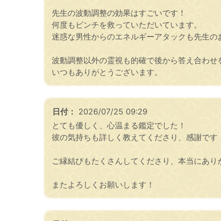
先生の波動調整の効果はすごいです！
何度もピンチを救っていただいています。
迷惑な男性からのエネルギーアタックも先生の
波動調整以外の霊視も的確で後から答え合わせ
いつもありがとうございます。
日付：
2026/07/25 09:29
とても優しく、心温まる鑑定でした！
彼の気持ちも詳しく教えてくださり、感謝です
ご縁結びもたくさんしてくださり、本当にありがと
またよろしくお願いします！