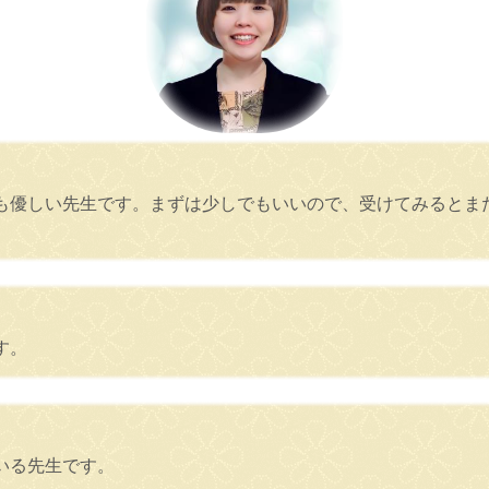
も優しい先生です。まずは少しでもいいので、受けてみるとま
す。
いる先生です。