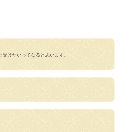
た受けたいってなると思います。