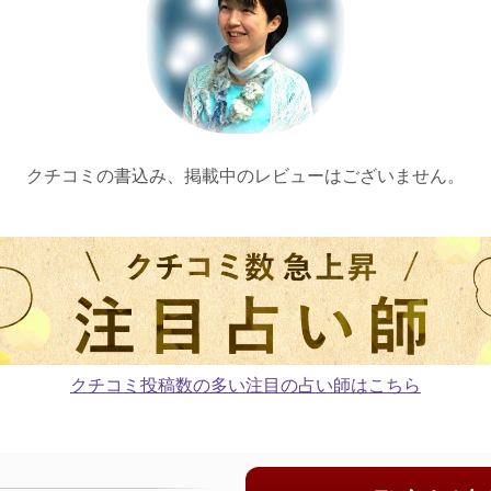
クチコミの書込み、掲載中のレビューはございません。
クチコミ投稿数の多い注目の占い師はこちら