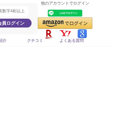
他のアカウントでログイン
紹介
クチコミ
よくある質問