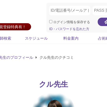
ログイン情報を保存する
新規登録特典有！
ID・パスワードを忘れた方
師検索
スケジュール
料金案内
占術
先生のプロフィール
クル先生のクチコミ
クル先生