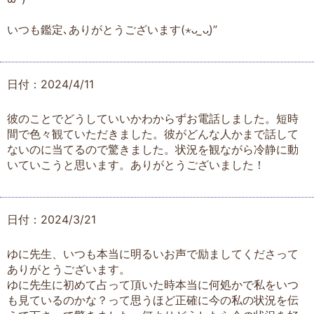
いつも鑑定､ありがとうございます(⋆ᴗ͈ˬᴗ͈)”
日付：2024/4/11
彼のことでどうしていいかわからずお電話しました。短時
間で色々観ていただきました。彼がどんな人かまで話して
ないのに当てるので驚きました。状況を観ながら冷静に動
いていこうと思います。ありがとうございました！
日付：2024/3/21
ゆに先生、いつも本当に明るいお声で励ましてくださって
ありがとうございます。
ゆに先生に初めて占って頂いた時本当に何処かで私をいつ
も見ているのかな？って思うほど正確に今の私の状況を伝