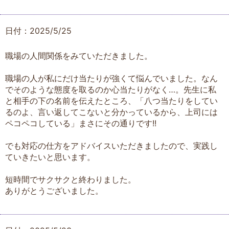
日付：2025/5/25
職場の人間関係をみていただきました。
職場の人が私にだけ当たりが強くて悩んでいました。なん
でそのような態度を取るのか心当たりがなく…。先生に私
と相手の下の名前を伝えたところ、「八つ当たりをしてい
るのよ、言い返してこないと分かっているから、上司には
ペコペコしている」まさにその通りです!!
でも対応の仕方をアドバイスいただきましたので、実践し
ていきたいと思います。
短時間でサクサクと終わりました。
ありがとうございました。