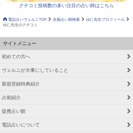
クチコミ投稿数の多い注目の占い師はこちら
電話占いヴェルニTOP
在籍占い師検索
ゆに先生プロフィール
ゆに先生のクチコミ
サイトメニュー
初めての方へ
ヴェルニが大事にしていること
新規登録特典紹介
占術紹介
提携占い館
電話占いについて