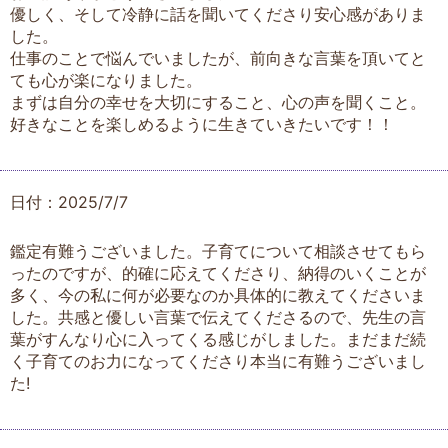
優しく、そして冷静に話を聞いてくださり安心感がありま
した。
仕事のことで悩んでいましたが、前向きな言葉を頂いてと
ても心が楽になりました。
まずは自分の幸せを大切にすること、心の声を聞くこと。
好きなことを楽しめるように生きていきたいです！！
日付：2025/7/7
鑑定有難うございました。子育てについて相談させてもら
ったのですが、的確に応えてくださり、納得のいくことが
多く、今の私に何が必要なのか具体的に教えてくださいま
した。共感と優しい言葉で伝えてくださるので、先生の言
葉がすんなり心に入ってくる感じがしました。まだまだ続
く子育てのお力になってくださり本当に有難うございまし
た!