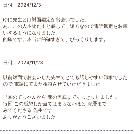
日付：2024/12/3
ゆに先生とは対面鑑定が出会いでした。
あ、この人本物だ！と感じて、遠方なので電話鑑定をお願
いするようになりました。
的確です。本当に的確すぎて、びっくりします。
日付：2024/11/23
以前対面でお会いした先生でとても話しやすい印象でした
ので 電話にてまた相談させていただきました
『頭のてっぺんから 魂の奥底まですっきりしました』
毎回 この感想しか当てはまらないほど 深層まで
みてくださる 先生です
ありがとうございました