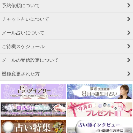
予約依頼について
チャット占いについて
メール占いについて
ご待機スケジュール
メールの受信設定について
機種変更された方