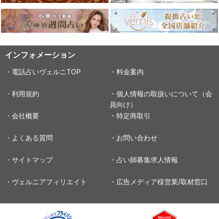
インフォメーション
・電話占いヴェルニTOP
・料金案内
・利用規約
・個人情報の取扱いについて（会
員向け）
・会社概要
・特定商取引
・よくある質問
・お問い合わせ
・サイトマップ
・占い師募集求人情報
・ヴェルニアフィリエイト
・広告メディア様営業/取材窓口