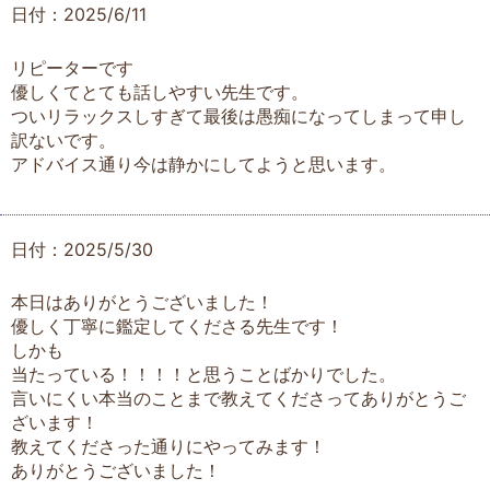
日付：2025/6/11
リピーターです
優しくてとても話しやすい先生です。
ついリラックスしすぎて最後は愚痴になってしまって申し
訳ないです。
アドバイス通り今は静かにしてようと思います。
日付：2025/5/30
本日はありがとうございました！
優しく丁寧に鑑定してくださる先生です！
しかも
当たっている！！！！と思うことばかりでした。
言いにくい本当のことまで教えてくださってありがとうご
ざいます！
教えてくださった通りにやってみます！
ありがとうございました！