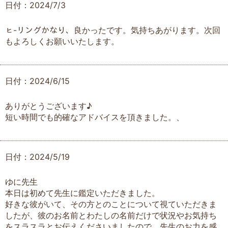
日付：2024/7/3
ㇶ-リングかなり、良かったです。気持ちあがります。次回
もよろしくお願いいたします。
日付：2024/6/15
ありがとうございます♪
短い時間でも的確なアドバイスを頂きました。、
日付：2024/5/19
ゆに先生
本日は初めて先生に鑑定いただきました。
好きな彼がいて、その方とのことについて視ていただきま
したが、彼のお名前とわたしの名前だけで状況やお気持ち
をスラスラとお伝えくださいましたので、先生のお力を感