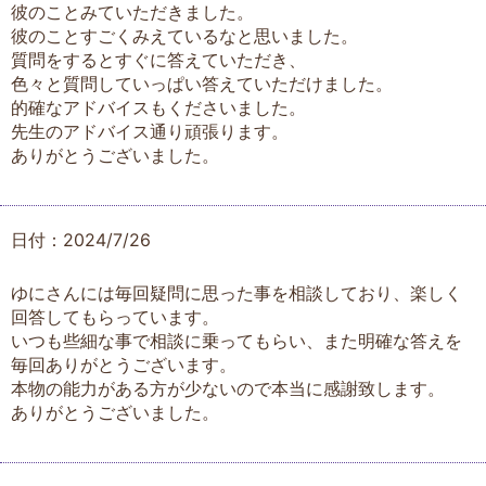
彼のことみていただきました。
彼のことすごくみえているなと思いました。
質問をするとすぐに答えていただき、
色々と質問していっぱい答えていただけました。
的確なアドバイスもくださいました。
先生のアドバイス通り頑張ります。
ありがとうございました。
日付：2024/7/26
ゆにさんには毎回疑問に思った事を相談しており、楽しく
回答してもらっています。
いつも些細な事で相談に乗ってもらい、また明確な答えを
毎回ありがとうございます。
本物の能力がある方が少ないので本当に感謝致します。
ありがとうございました。