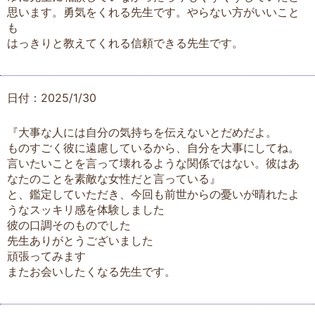
思います。勇気をくれる先生です。やらない方がいいこと
も
はっきりと教えてくれる信頼できる先生です。
日付：2025/1/30
『大事な人には自分の気持ちを伝えないとだめだよ。
ものすごく彼に遠慮しているから、自分を大事にしてね。
言いたいことを言って壊れるような関係ではない。彼はあ
なたのことを素敵な女性だと言っている』
と、鑑定していただき、今回も前世からの憂いが晴れたよ
うなスッキリ感を体験しました
彼の口調そのものでした
先生ありがとうございました
頑張ってみます
またお会いしたくなる先生です。