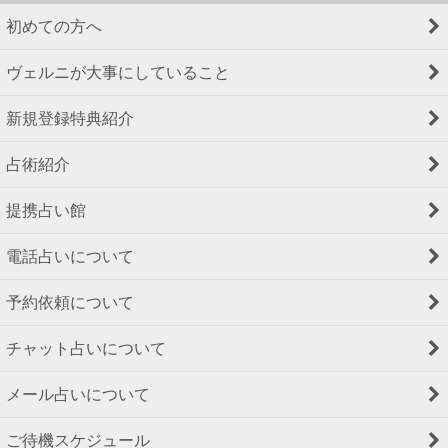
初めての方へ
ヴェルニが大事にしていること
新規登録特典紹介
占術紹介
提携占い館
電話占いについて
予約依頼について
チャット占いについて
メール占いについて
ご待機スケジュール