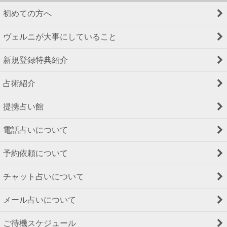
初めての方へ
ヴェルニが大事にしていること
新規登録特典紹介
占術紹介
提携占い館
電話占いについて
予約依頼について
チャット占いについて
メール占いについて
ご待機スケジュール