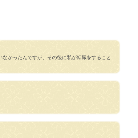
いなかったんですが、その後に私が転職をすること