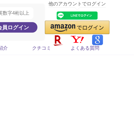
他のアカウントでログイン
紹介
クチコミ
よくある質問