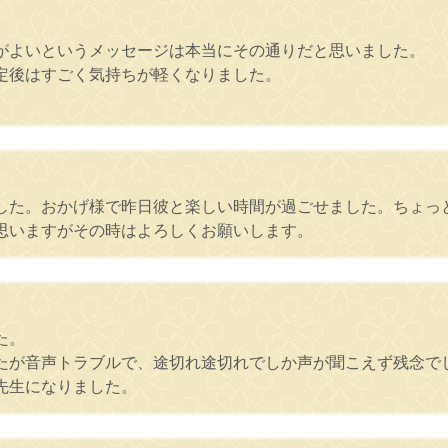
がよいというメッセージは本当にその通りだと思いました。
定後はすごく気持ちが軽くなりました。
した。おかげ様で昨日彼と楽しい時間が過ごせました。ちょっ
思いますがその時はよろしくお願いします。
た。
たが音声トラブルで、途切れ途切れでしか声が聞こえず残念で
先生になりました。