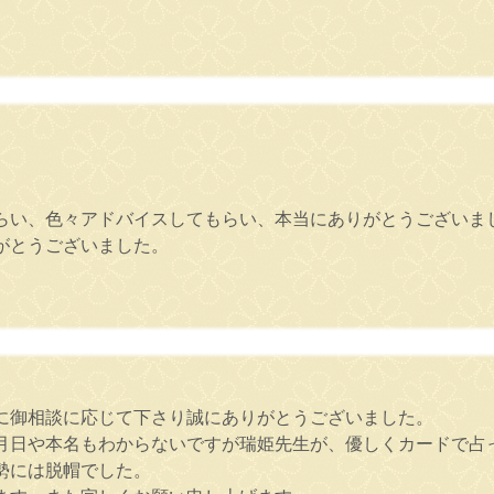
らい、色々アドバイスしてもらい、本当にありがとうございま
がとうございました。
身に御相談に応じて下さり誠にありがとうございました。
月日や本名もわからないですが瑞姫先生が、優しくカードで占
勢には脱帽でした。