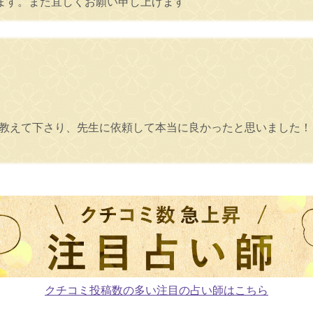
ます。また宜しくお願い申し上げます
く教えて下さり、先生に依頼して本当に良かったと思いました
クチコミ投稿数の多い注目の占い師はこちら