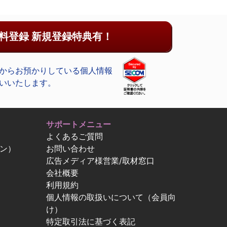
料登録 新規登録特典有！
からお預かりしている個人情報
いいたします。
サポートメニュー
よくあるご質問
ン）
お問い合わせ
広告メディア様営業/取材窓口
会社概要
利用規約
個人情報の取扱いについて（会員向
け）
特定取引法に基づく表記