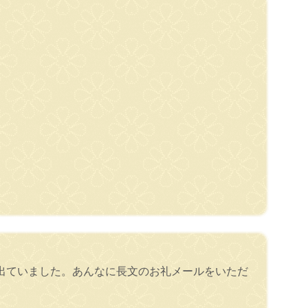
出ていました。あんなに長文のお礼メールをいただ