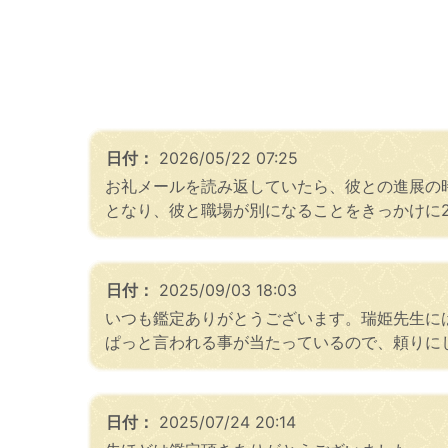
日付：
2026/05/22 07:25
お礼メールを読み返していたら、彼との進展の
となり、彼と職場が別になることをきっかけに
日付：
2025/09/03 18:03
いつも鑑定ありがとうございます。瑞姫先生に
ぱっと言われる事が当たっているので、頼りに
日付：
2025/07/24 20:14