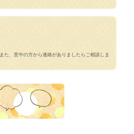
！また、意中の方から連絡がありましたらご相談しま