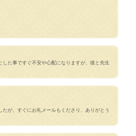
とした事ですぐ不安や心配になりますが、彼と先生
したが、すぐにお礼メールもくださり、ありがとう