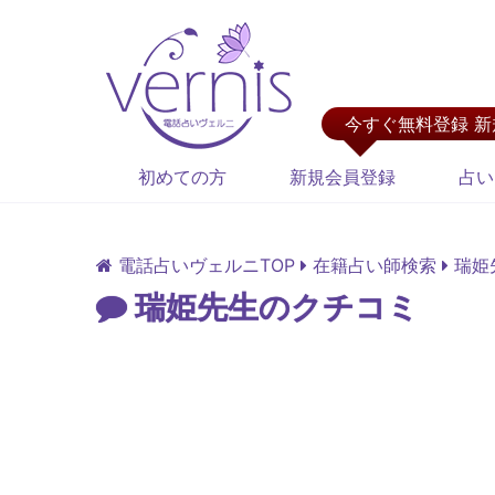
今すぐ無料登録 
初めての方
新規会員登録
占い
電話占いヴェルニTOP
在籍占い師検索
瑞姫
瑞姫先生のクチコミ