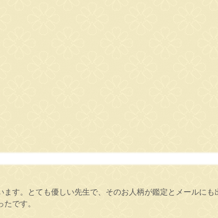
います。とても優しい先生で、そのお人柄が鑑定とメールにも
ったです。