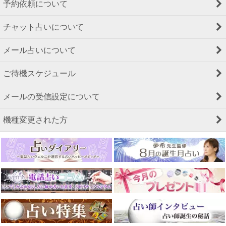
予約依頼について
チャット占いについて
メール占いについて
ご待機スケジュール
メールの受信設定について
機種変更された方