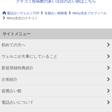
クチコミ投稿数の多い注目の占い師はこちら
電話占いヴェルニTOP
在籍占い師検索
Minty先生プロフィール
Minty先生のクチコミ
サイトメニュー
初めての方へ
ヴェルニが大事にしていること
新規登録特典紹介
占術紹介
提携占い館
電話占いについて