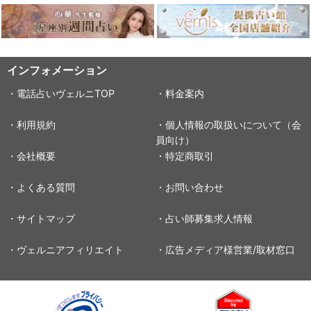
インフォメーション
・電話占いヴェルニTOP
・料金案内
・利用規約
・個人情報の取扱いについて（会
員向け）
・会社概要
・特定商取引
・よくある質問
・お問い合わせ
・サイトマップ
・占い師募集求人情報
・ヴェルニアフィリエイト
・広告メディア様営業/取材窓口