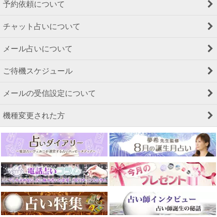
予約依頼について
チャット占いについて
メール占いについて
ご待機スケジュール
メールの受信設定について
機種変更された方