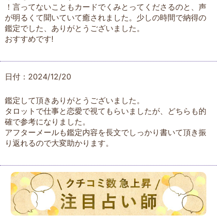
！言ってないこともカードでくみとってくださるのと、声
が明るくて聞いていて癒されました。少しの時間で納得の
鑑定でした、ありがとうございました。
おすすめです!
日付：2024/12/20
鑑定して頂きありがとうございました。
タロットで仕事と恋愛で視てもらいましたが、どちらも的
確で参考になりました。
アフターメールも鑑定内容を長文でしっかり書いて頂き振
り返れるので大変助かります。