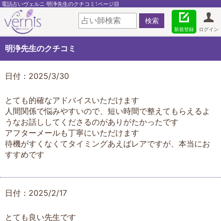
電話占いヴェルニ 明浄先生のクチコミ1ページ目
新規登録
ログイン
明浄先生のクチコミ
日付：2025/3/30
とても的確なアドバイスいただけます
人間関係で悩みやすいので、短い時間で整えてもらえるよ
うなお話ししてくださるのがありがたかったです
アフターメールも丁寧にいただけます
待機がすくなくてタイミングあえばレアですが、本当にお
すすめです
日付：2025/2/17
とても良い先生です