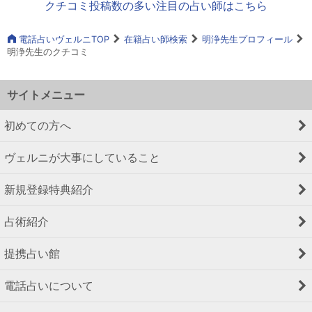
クチコミ投稿数の多い注目の占い師はこちら
電話占いヴェルニTOP
在籍占い師検索
明浄先生プロフィール
明浄先生のクチコミ
サイトメニュー
初めての方へ
ヴェルニが大事にしていること
新規登録特典紹介
占術紹介
提携占い館
電話占いについて