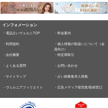
インフォメーション
・電話占いヴェルニTOP
・料金案内
・利用規約
・個人情報の取扱いについて（会
員向け）
・会社概要
・特定商取引
・よくある質問
・お問い合わせ
・サイトマップ
・占い師募集求人情報
・ヴェルニアフィリエイト
・広告メディア様営業/取材窓口