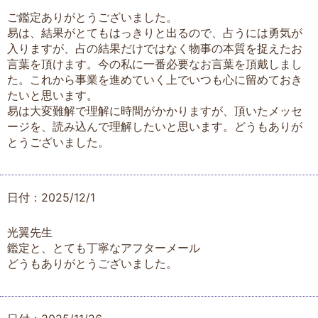
ご鑑定ありがとうございました。
易は、結果がとてもはっきりと出るので、占うには勇気が
入りますが、占の結果だけではなく物事の本質を捉えたお
言葉を頂けます。今の私に一番必要なお言葉を頂戴しまし
た。これから事業を進めていく上でいつも心に留めておき
たいと思います。
易は大変難解で理解に時間がかかりますが、頂いたメッセ
ージを、読み込んで理解したいと思います。どうもありが
とうございました。
日付：2025/12/1
光翼先生
鑑定と、とても丁寧なアフターメール
どうもありがとうございました。