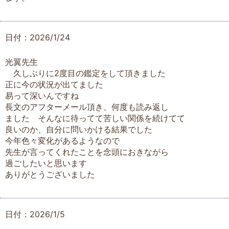
日付：2026/1/24
光翼先生
久しぶりに2度目の鑑定をして頂きました
正に今の状況が出てました
易って深いんですね
長文のアフターメール頂き、何度も読み返し
ました そんなに待ってて苦しい関係を続けてて
良いのか、自分に問いかける結果でした
今年色々変化があるようなので
先生が言ってくれたことを念頭におきながら
過ごしたいと思います
ありがとうございました
日付：2026/1/5