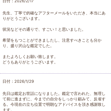
日付：2026/2/17
先生、丁寧で的確なアフターメールをいただき、本当にあ
りがとうございます。
状況などその通りで、すごい！と思いました。
希望をもつことができましたし、注意すべきことも分か
り、盛り沢山な鑑定でした。
またよろしくお願い致します。
どうもありがとうございます。
日付：2026/1/29
先日は鑑定お世話になりました。鑑定で言われた、無理し
て前に進まずに、今までの自分をしっかり顧みて、反省す
る。今現在の立ち位置で明朗なアドバイスを頂き感謝致し
ます。