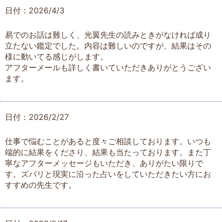
日付：2026/4/3
易でのお話は難しく、光翼先生の読みときがなければ成り
立たない鑑定でした。内容は難しいのですが、結果はその
様に動いてる感じがします。
アフターメールも詳しく書いていただきありがとうござい
ます。
日付：2026/2/27
仕事で悩むことがあると度々ご相談しております。いつも
端的に結果をくださり、結果も当たっております。また丁
寧なアフターメッセージもいただき、ありがたい限りで
す。ズバリと現実に沿った占いをしていただきたい方にお
すすめの先生です。