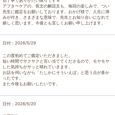
切丁寧でありがたい限りです☆
アフターケアの、長文の解説文も、毎回の楽しみで、つい
先生に鑑定をお願いしております。おかげ様で、人生に弾
みが付き、さまざまな意味で、先生とお知り合いになれて
嬉しく思います。今後とも宜しくお願い申し上げます。
日付：2026/5/29
この度初めてご鑑定いただきました。
短い時間でサクサクと言い当ててくださるので、モヤモヤ
した気持ちがサッと晴れていきます。
お話を伺いながら「たしかにそういえば」と思う点が多か
ったです。
また今後もお願いしたいです。
日付：2026/5/20