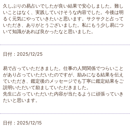
久しぶりの易占いでしたが良い結果で安心しました。難し
いことはなく、実践していけそうな内容でした。今後は明
るく元気にやっていきたいと思います。サクサクと占って
いただき、ありがとうございました。私にもう少し易につ
いて知識があれば良かったなと思いました。
日付：2025/12/25
易で占っていただきました。仕事の人間関係でつらいこと
があり占っていただいたのですが、励みになる結果を伝え
ていただき、鑑定後のメッセージでも丁寧に鑑定結果をご
説明いただいて励ましていただきました。
先生に占っていただいた内容が当たるように頑張っていき
たいと思います。
日付：2025/12/15