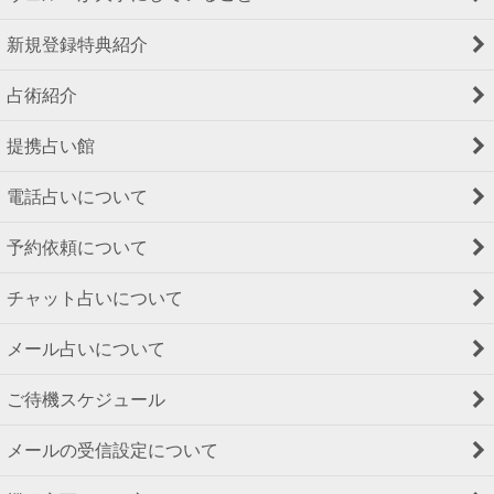
新規登録特典紹介
占術紹介
提携占い館
電話占いについて
予約依頼について
チャット占いについて
メール占いについて
ご待機スケジュール
メールの受信設定について