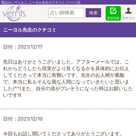
電話占いヴェルニ ニーヨル先生のクチコミ3ページ目
新規登録
ログイン
ニーヨル先生のクチコミ
日付：2021/12/17
先日はありがとうございました。アフターメールでは、こ
れからどうしたら現実がより良くなるかを具体的にお伝え
してくださって本当に有難いです。先生のお人柄が素敵
で、本当に私もそんな風な人間になっていきたいと思いま
した(^^)また、自分の道がブレそうになった時はお願いした
いです!!!
日付：2021/12/10
今回もお話し聞いてくださってありがとうございます。