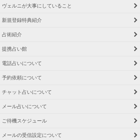
ヴェルニが大事にしていること
新規登録特典紹介
占術紹介
提携占い館
電話占いについて
予約依頼について
チャット占いについて
メール占いについて
ご待機スケジュール
メールの受信設定について