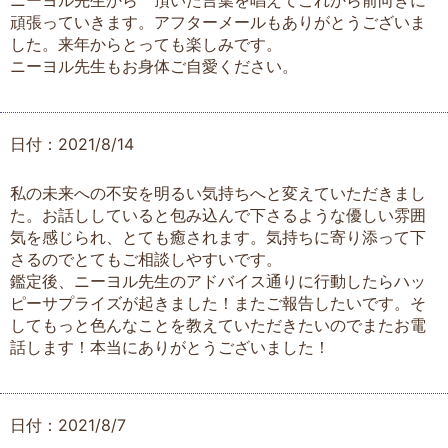
ニーヨル先生から 頂いた言葉を唱えてこれから前向きに
頑張っていきます。アフターメールもありがとうございま
した。来年からとっても楽しみです。
ニーヨル先生もお身体ご自愛ください。
日付：2021/8/14
私の未来への不安を明るい気持ちへと変えていただきまし
た。お話ししていると包み込んで下さるような優しい雰囲
気を感じられ、とても癒されます。気持ちに寄り添って下
さるのでとてもご相談しやすいです。
鑑定後、ニーヨル先生のアドバイス通りに行動したらハッ
ピーサプライズが起きました！またご報告したいです。そ
してもっと色んなことを教えていただきたいのでまたお電
話します！本当にありがとうございました！
日付：2021/8/7