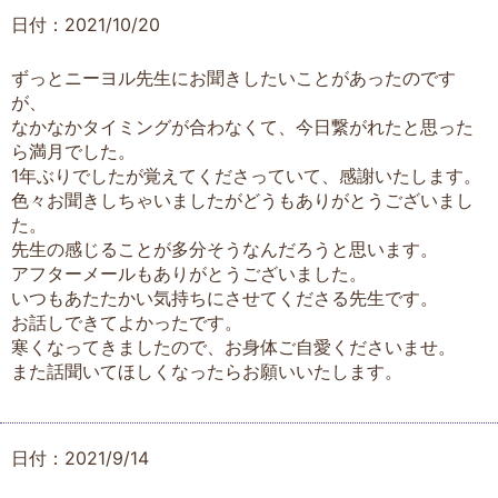
日付：2021/10/20
ずっとニーヨル先生にお聞きしたいことがあったのです
が、
なかなかタイミングが合わなくて、今日繋がれたと思った
ら満月でした。
1年ぶりでしたが覚えてくださっていて、感謝いたします。
色々お聞きしちゃいましたがどうもありがとうございまし
た。
先生の感じることが多分そうなんだろうと思います。
アフターメールもありがとうございました。
いつもあたたかい気持ちにさせてくださる先生です。
お話しできてよかったです。
寒くなってきましたので、お身体ご自愛くださいませ。
また話聞いてほしくなったらお願いいたします。
日付：2021/9/14