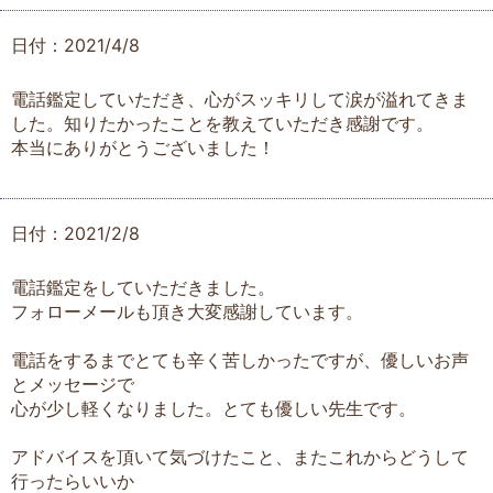
日付：2021/4/8
電話鑑定していただき、心がスッキリして涙が溢れてきま
した。知りたかったことを教えていただき感謝です。
本当にありがとうございました！
日付：2021/2/8
電話鑑定をしていただきました。
フォローメールも頂き大変感謝しています。
電話をするまでとても辛く苦しかったですが、優しいお声
とメッセージで
心が少し軽くなりました。とても優しい先生です。
アドバイスを頂いて気づけたこと、またこれからどうして
行ったらいいか