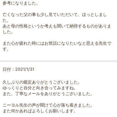
参考になりました。
亡くなった父の事も少し見ていただいて、ほっとしまし
た。
あと母の性格というか考えも聞いて納得するものがありま
した。
また心が疲れた時にはお世話になりたいなと思える先生で
す。
日付：2021/1/31
久しぶりの鑑定ありがとうございました。
ゆっくりと自分と向き合ってみますね。
また、丁寧なメールをありがとうございました。
ニーヨル先生の声が聞けて心が落ち着きました。
また何かあればよろしくお願いします。