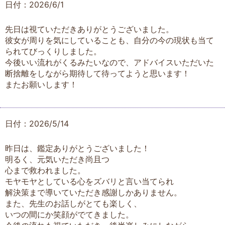
日付：2026/6/1
先日は視ていただきありがとうございました。
彼女が周りを気にしていることも、自分の今の現状も当て
られてびっくりしました。
今後いい流れがくるみたいなので、アドバイスいただいた
断捨離をしながら期待して待ってようと思います！
またお願いします！
日付：2026/5/14
昨日は、鑑定ありがとうございました！
明るく、元気いただき尚且つ
心まで救われました。
モヤモヤとしている心をズバリと言い当てられ
解決策まで導いていただき感謝しかありません。
また、先生のお話しがとても楽しく、
いつの間にか笑顔がでてきました。