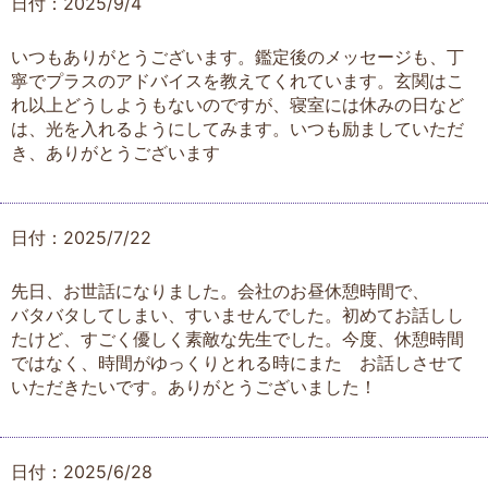
日付：2025/9/4
いつもありがとうございます。鑑定後のメッセージも、丁
寧でプラスのアドバイスを教えてくれています。玄関はこ
れ以上どうしようもないのですが、寝室には休みの日など
は、光を入れるようにしてみます。いつも励ましていただ
き、ありがとうございます
日付：2025/7/22
先日、お世話になりました。会社のお昼休憩時間で、
バタバタしてしまい、すいませんでした。初めてお話しし
たけど、すごく優しく素敵な先生でした。今度、休憩時間
ではなく、時間がゆっくりとれる時にまた お話しさせて
いただきたいです。ありがとうございました！
日付：2025/6/28