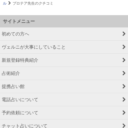
ル
プロテア先生のクチコミ
サイトメニュー
初めての方へ
ヴェルニが大事にしていること
新規登録特典紹介
占術紹介
提携占い館
電話占いについて
予約依頼について
チャット占いについて