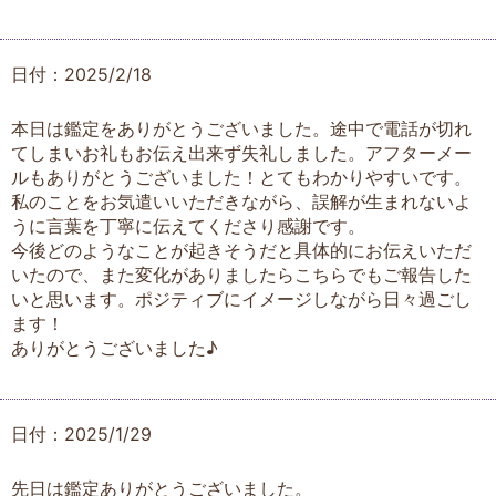
日付：2025/2/18
本日は鑑定をありがとうございました。途中で電話が切れ
てしまいお礼もお伝え出来ず失礼しました。アフターメー
ルもありがとうございました！とてもわかりやすいです。
私のことをお気遣いいただきながら、誤解が生まれないよ
うに言葉を丁寧に伝えてくださり感謝です。
今後どのようなことが起きそうだと具体的にお伝えいただ
いたので、また変化がありましたらこちらでもご報告した
いと思います。ポジティブにイメージしながら日々過ごし
ます！
ありがとうございました♪
日付：2025/1/29
先日は鑑定ありがとうございました。