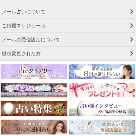
メール占いについて
ご待機スケジュール
メールの受信設定について
機種変更された方