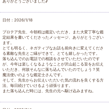
ありがとうございました♪
日付：2026/1/18
プロテア先生、今朝程は鑑定いただき、また大変丁寧な鑑
定結果を書いてくださったメッセージ、ありがとうござい
ます。
とても明るく、ネガティブなお話も前向きに変えてくださ
る素敵な先生とご縁ができて、とても嬉しかったです。
落ち込んでのお電話での相談をさせていただいたのです
が、今年は楽しくなるようなことが沢山起こる旨をお伝え
いただき、何故そんなに落ち込んでいたのでしょう？笑
魔法使いのような鑑定士さんです。
そして、先生からお伝えいただいた気の流れを良くする方
法、毎日続けていけるよう頑張ります。
また落ち込んだ時には、先生の元へ駆け込みますね。