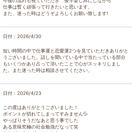
今後の流れも視ていただき 後半楽しみにしながら
仕事は暫く頑張って行きたいと思います。
また、迷った時はどうぞよろしくお願い致します!
日付：2026/4/30
短い時間の中で仕事運と恋愛運2つを見ていただきありがと
うございました。話しを聞いている中で当たっている部分
もいくつかあり占って頂いたことで心がスッキリしまし
た。また迷った時は相談させてください。
日付：2026/4/23
この度はありがとうございました！
ポイントが切れてしまってすみません💦
やっぱりそうだなあと思う事でした
ある意味究極の社会勉強だなって笑