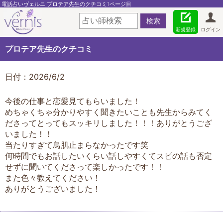
電話占いヴェルニ プロテア先生のクチコミ1ページ目
新規登録
ログイン
プロテア先生のクチコミ
日付：2026/6/2
今後の仕事と恋愛見てもらいました！
めちゃくちゃ分かりやすく聞きたいことも先生からみてく
ださってとってもスッキリしました！！！ありがとうござ
いました！！
当たりすぎて鳥肌止まらなかったです笑
何時間でもお話したいくらい話しやすくてスピの話も否定
せずに聞いてくださって楽しかったです！！
また色々教えてください！
ありがとうございました！