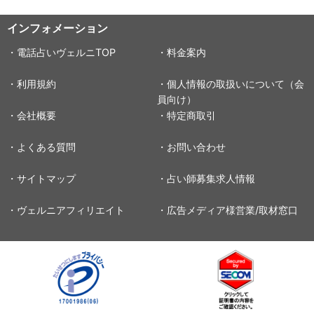
インフォメーション
・電話占いヴェルニTOP
・料金案内
・利用規約
・個人情報の取扱いについて（会
員向け）
・会社概要
・特定商取引
・よくある質問
・お問い合わせ
・サイトマップ
・占い師募集求人情報
・ヴェルニアフィリエイト
・広告メディア様営業/取材窓口