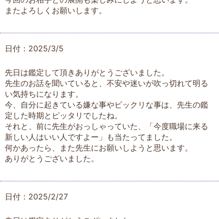
またよろしくお願いします。
日付：2025/3/5
先日は鑑定して頂きありがとうございました。
先生のお話を聞いていると、不安や迷いが吹っ切れて明る
い気持ちになります。
今、自分に起きている嫌な事やビックリな事は、先生の鑑
定した時期とピッタリでしたね。
それと、前に先生がおっしゃっていた、「今度職場に来る
新しい人はいい人ですよー」も当たってました。
何かあったら、また先生にお願いしようと思います。
ありがとうございました。
日付：2025/2/27