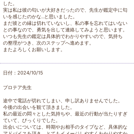
した。
実は私は彼の匂いが大好きだったので、先生が鑑定中に匂
いを感じたのかな‥と思いました。
まだ彼との縁は切れていないし、私の事を忘れてはいない
との事なので、勇気を出して連絡してみようと思います。
いつも先生の鑑定は具体的でわかりやすいので、気持ち
の整理がつき、次のステップへ進めます。
またよろしくお願いします。
日付：2024/10/15
プロテア先生
途中で電話が切れてしまい、申し訳ありませんでした。
今後の出会いを観て頂きました。
私の最近の悶々とした気持ちや、最近の行動が当たりすぎ
ていて、びっくりでした。
出会いについては、時期やお相手のタイプなど、具体的な
アドバイスを頂き、とてもイメージしやすくわかりやすか