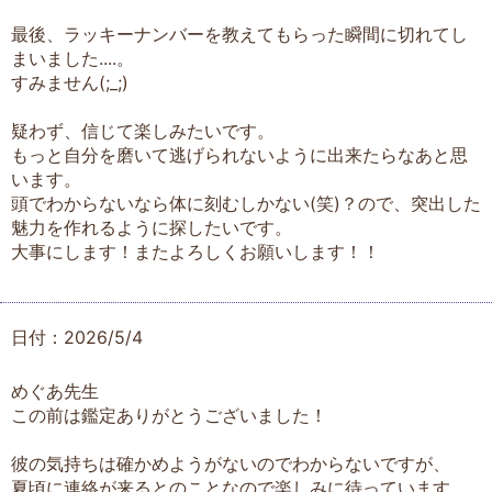
最後、ラッキーナンバーを教えてもらった瞬間に切れてし
まいました....。
すみません(;_;)
疑わず、信じて楽しみたいです。
もっと自分を磨いて逃げられないように出来たらなあと思
います。
頭でわからないなら体に刻むしかない(笑)？ので、突出した
魅力を作れるように探したいです。
大事にします！またよろしくお願いします！！
日付：2026/5/4
めぐあ先生
この前は鑑定ありがとうございました！
彼の気持ちは確かめようがないのでわからないですが、
夏頃に連絡が来るとのことなので楽しみに待っています。