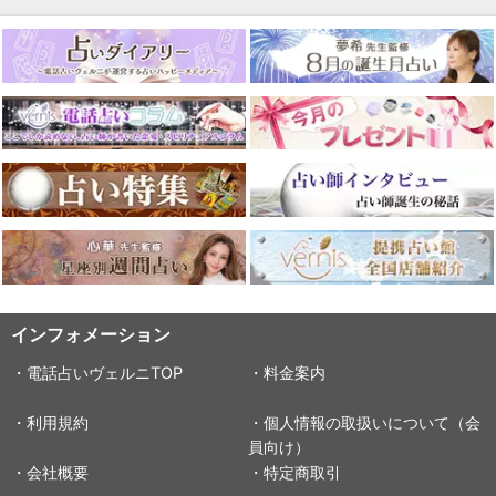
インフォメーション
・電話占いヴェルニTOP
・料金案内
・利用規約
・個人情報の取扱いについて（会
員向け）
・会社概要
・特定商取引