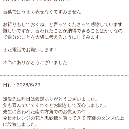
言葉ではうまく表せなくてすみません
お祈りもしておくね、と言ってくださって感謝しています
難しいですが、言われたことが納得できることばかりなの
で自分のことを大切に考えるようにしてみます。
また電話でお願いします！
本当にありがとうございました
日付：2026/6/23
逢愛先生昨日は鑑定ありがとうございました。
父も喜んでいてくれるとお聞きして安心しました。
先生に言われた南の方角でのお供えの件、
今日オレンジの花と黒砂糖を買ってきて 南側のタンスの上
に設置しました。