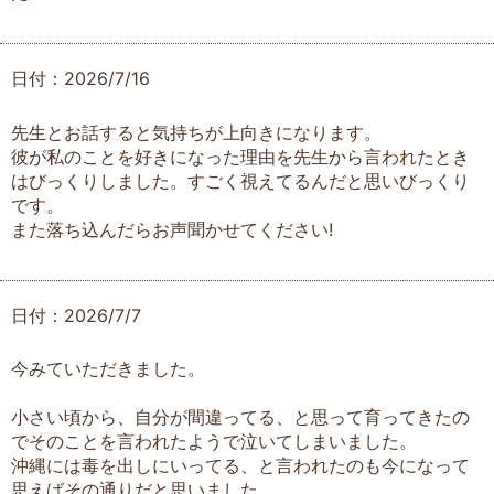
日付：2026/7/16
先生とお話すると気持ちが上向きになります。
彼が私のことを好きになった理由を先生から言われたとき
はびっくりしました。すごく視えてるんだと思いびっくり
です。
また落ち込んだらお声聞かせてください!
日付：2026/7/7
今みていただきました。
小さい頃から、自分が間違ってる、と思って育ってきたの
でそのことを言われたようで泣いてしまいました。
沖縄には毒を出しにいってる、と言われたのも今になって
思えばその通りだと思いました。