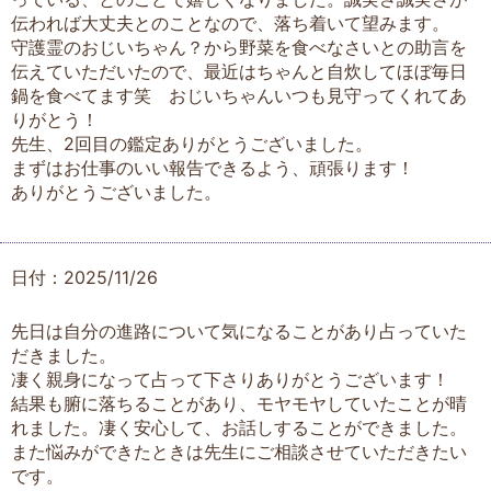
伝われば大丈夫とのことなので、落ち着いて望みます。
守護霊のおじいちゃん？から野菜を食べなさいとの助言を
伝えていただいたので、最近はちゃんと自炊してほぼ毎日
鍋を食べてます笑 おじいちゃんいつも見守ってくれてあ
りがとう！
先生、2回目の鑑定ありがとうございました。
まずはお仕事のいい報告できるよう、頑張ります！
ありがとうございました。
日付：2025/11/26
先日は自分の進路について気になることがあり占っていた
だきました。
凄く親身になって占って下さりありがとうございます！
結果も腑に落ちることがあり、モヤモヤしていたことが晴
れました。凄く安心して、お話しすることができました。
また悩みができたときは先生にご相談させていただきたい
です。