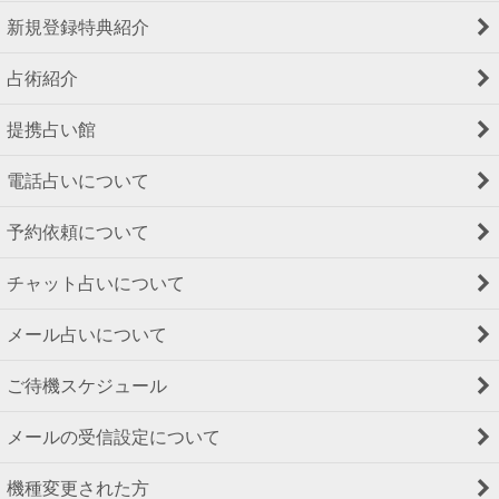
新規登録特典紹介
占術紹介
提携占い館
電話占いについて
予約依頼について
チャット占いについて
メール占いについて
ご待機スケジュール
メールの受信設定について
機種変更された方