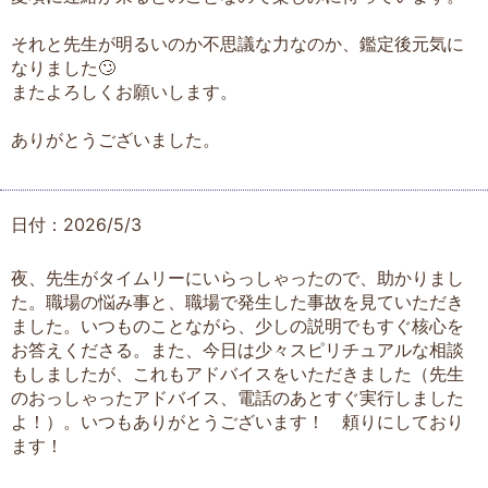
それと先生が明るいのか不思議な力なのか、鑑定後元気に
なりました🙄
またよろしくお願いします。
ありがとうございました。
日付：2026/5/3
夜、先生がタイムリーにいらっしゃったので、助かりまし
た。職場の悩み事と、職場で発生した事故を見ていただき
ました。いつものことながら、少しの説明でもすぐ核心を
お答えくださる。また、今日は少々スピリチュアルな相談
もしましたが、これもアドバイスをいただきました（先生
のおっしゃったアドバイス、電話のあとすぐ実行しました
よ！）。いつもありがとうございます！ 頼りにしており
ます！