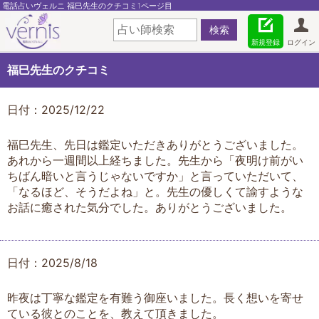
電話占いヴェルニ 福巳先生のクチコミ1ページ目
新規登録
ログイン
福巳先生のクチコミ
日付：2025/12/22
福巳先生、先日は鑑定いただきありがとうございました。
あれから一週間以上経ちました。先生から「夜明け前がい
ちばん暗いと言うじゃないですか」と言っていただいて、
「なるほど、そうだよね」と。先生の優しくて諭すような
お話に癒された気分でした。ありがとうございました。
日付：2025/8/18
昨夜は丁寧な鑑定を有難う御座いました。長く想いを寄せ
ている彼とのことを、教えて頂きました。