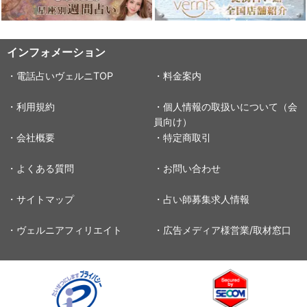
インフォメーション
・電話占いヴェルニTOP
・料金案内
・利用規約
・個人情報の取扱いについて（会
員向け）
・会社概要
・特定商取引
・よくある質問
・お問い合わせ
・サイトマップ
・占い師募集求人情報
・ヴェルニアフィリエイト
・広告メディア様営業/取材窓口