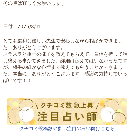
その時は宜しくお願いします
日付：2025/8/11
とても柔和な優しい先生で安心しながら相談ができまし
た！ありがとうございます。
スラスラと相手の様子を教えてもらえて、自信を持って話
し終える事ができました。詳細は伝えてはいなかったです
が、相手の細かな心情まで教えてもらうことができまし
た。本当に、ありがとうございます。感謝の気持ちでいっ
ぱいです！！
クチコミ投稿数の多い注目の占い師はこちら