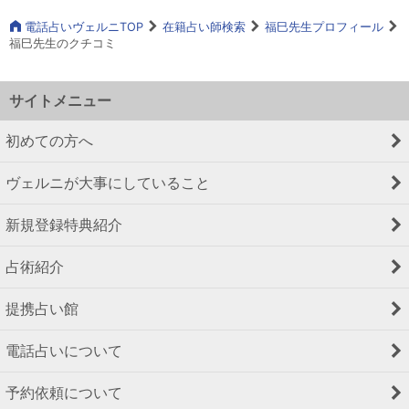
電話占いヴェルニTOP
在籍占い師検索
福巳先生プロフィール
福巳先生のクチコミ
サイトメニュー
初めての方へ
ヴェルニが大事にしていること
新規登録特典紹介
占術紹介
提携占い館
電話占いについて
予約依頼について