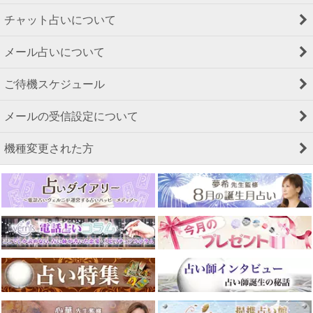
チャット占いについて
メール占いについて
ご待機スケジュール
メールの受信設定について
機種変更された方