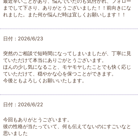
最近辛いことがあり、悩んでいたのも気付かれ、フォロー
までして下さり、ありがとうございました！！前向きにな
れました。また何か悩んだ時は宜しくお願いします！！
日付：2026/6/23
突然のご相談で短時間になってしまいましたが、丁寧に見
ていただけて本当にありごがとうございます。
ほんの少し気になること、モヤモヤしたことでも快く応じ
ていただけて、穏やかな心を保つことができます。
今後ともよろしくお願いいたします。
日付：2026/6/22
今回もありがとうございます。
彼の性格が当たっていて、何も伝えてないのにすごいなと
思いました