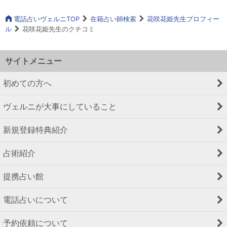
電話占いヴェルニTOP
在籍占い師検索
花咲花姫先生プロフィー
ル
花咲花姫先生のクチコミ
サイトメニュー
初めての方へ
ヴェルニが大事にしていること
新規登録特典紹介
占術紹介
提携占い館
電話占いについて
予約依頼について