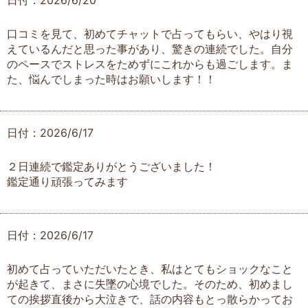
日付：2026/6/20
口コミを見て、初めてチャットで占ってもらい、やはり視
えているんだと思った事があり、驚きの連続でした。自分
のペースでストレスをためずにこれからも過ごします。ま
た、悩んでしまった時はお願いします！！
日付：2026/6/17
２日連続で鑑定ありがとうございました！
鑑定通り頑張ってみます
日付：2026/6/17
初めて占っていただいたとき、私はとてもショックなこと
が起きて、まさに失墜の心境でした。そのため、初めまし
ての挨拶直後から大泣きで、話の内容もとっ散らかってお