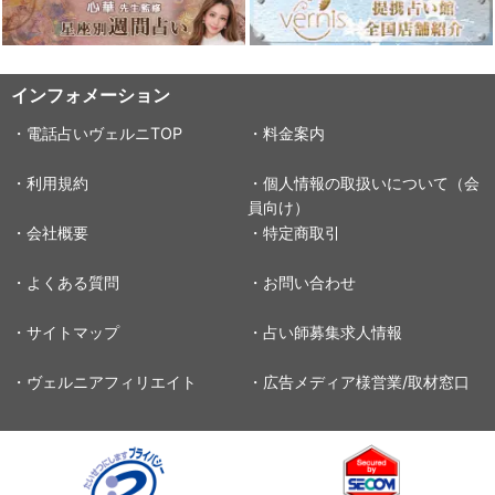
インフォメーション
・電話占いヴェルニTOP
・料金案内
・利用規約
・個人情報の取扱いについて（会
員向け）
・会社概要
・特定商取引
・よくある質問
・お問い合わせ
・サイトマップ
・占い師募集求人情報
・ヴェルニアフィリエイト
・広告メディア様営業/取材窓口