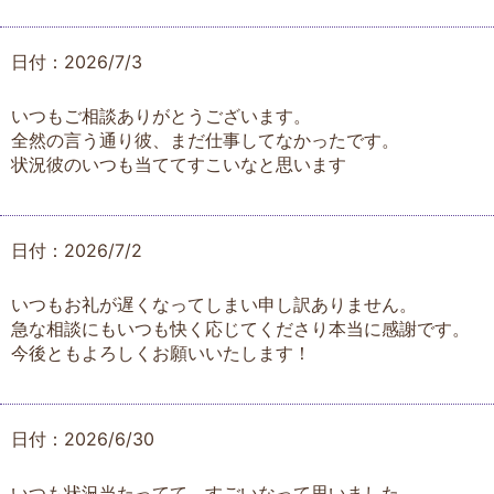
日付：2026/7/3
いつもご相談ありがとうございます。
全然の言う通り彼、まだ仕事してなかったです。
状況彼のいつも当ててすこいなと思います
日付：2026/7/2
いつもお礼が遅くなってしまい申し訳ありません。
急な相談にもいつも快く応じてくださり本当に感謝です。
今後ともよろしくお願いいたします！
日付：2026/6/30
いつも状況当たってて、すごいなって思いました