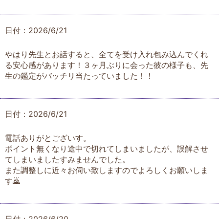
日付：2026/6/21
やはり先生とお話すると、全てを受け入れ包み込んでくれ
る安心感があります！３ヶ月ぶりに会った彼の様子も、先
生の鑑定がバッチリ当たっていました！！
日付：2026/6/21
電話ありがとございす。
ポイント無くなり途中で切れてしまいましたが、誤解させ
てしまいましたすみませんでした。
また調整しに近々お伺い致しますのでよろしくお願いしま
す🙇