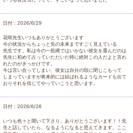
日付：2026/6/29
花咲先生いつもありがとうございます
今の状況からちょっと先の未来まですごく見えている
先生です。私は今の一筋縄ではいかない彼女を選んだのは
先生に初めて占っていただいた時に絶対この人だよと言わ
れたのがきっかけです。
今は言い合ってしまい、彼女は自分の殻に閉じこもって
しまっていますが将来的には結ばれるようなカードも出て
おりそれを信じてやっていこうと思います。
日付：2026/6/26
いつも色々と聞いて下さり、ありがとうございます！！先
生と話していたら、なるようになると思えてきます。ここ