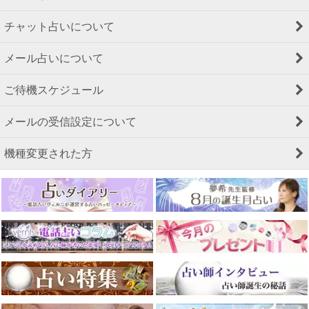
チャット占いについて
メール占いについて
ご待機スケジュール
メールの受信設定について
機種変更された方