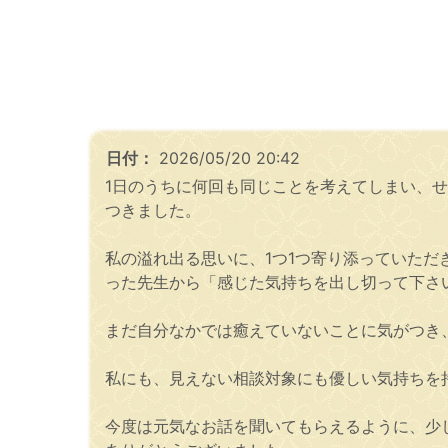
日付：
2026/05/20 20:42
1日のうちに何回も同じことを考えてしまい、
つきました。
私の溢れ出る思いに、1つ1つ寄り添っていた
った先生から「感じた気持ちを出し切って下さ
まだ自分なかでは癒えていないことに気がつき
私にも、見えない相談対象にも優しい気持ちを
今度は元気なお話を聞いてもらえるように、少