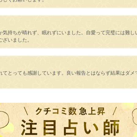
か気持ちが晴れず、眠れずにいました。自愛って完璧には難し
ございました。
れてとっても感謝しています。良い報告とはならず結果はダメ