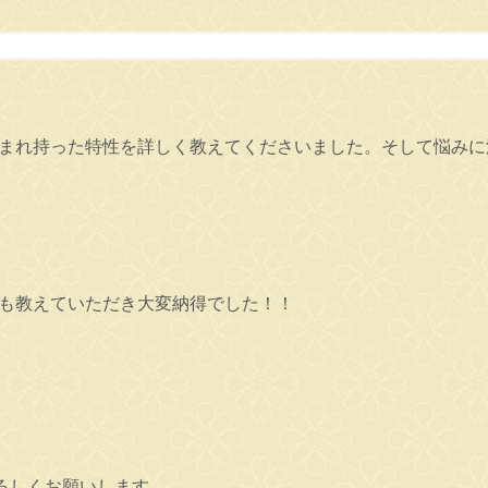
生まれ持った特性を詳しく教えてくださいました。そして悩みに
因も教えていただき大変納得でした！！
ろしくお願いします。