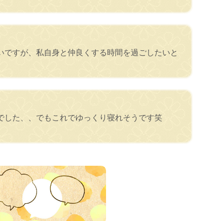
いですが、私自身と仲良くする時間を過ごしたいと
でした、、でもこれでゆっくり寝れそうです笑