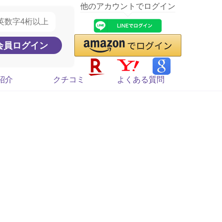
他のアカウントでログイン
紹介
クチコミ
よくある質問