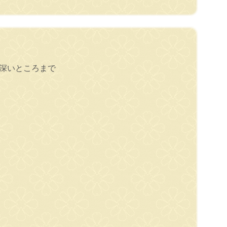
深いところまで