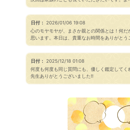
日付：
2026/01/06 19:08
心のモヤモヤが、まさか親との関係とは！何だ
思います。本日は、貴重なお時間をありがとう
日付：
2025/12/18 01:08
何度も何度も同じ質問にも、優しく鑑定してく
先生ありがとうございました‼︎