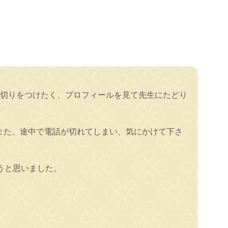
区切りをつけたく、プロフィールを見て先生にたどり
また、途中で電話が切れてしまい、気にかけて下さ
うと思いました。