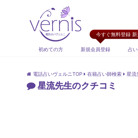
今すぐ無料登録 
初めての方
新規会員登録
占い
電話占いヴェルニTOP
在籍占い師検索
星流
星流先生のクチコミ