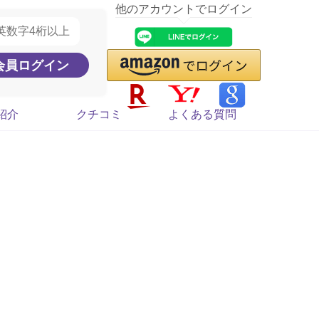
他のアカウントでログイン
紹介
クチコミ
よくある質問