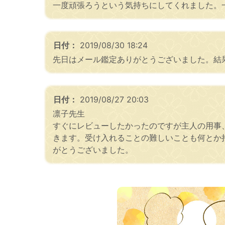
一度頑張ろうという気持ちにしてくれました。
日付：
2019/08/30 18:24
先日はメール鑑定ありがとうございました。結
日付：
2019/08/27 20:03
凛子先生
すぐにレビューしたかったのですが主人の用事
きます。受け入れることの難しいことも何とか
がとうございました。