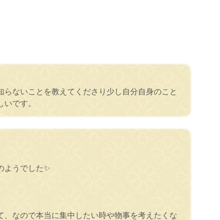
知らないことを教えてくださり少し自分自身のこと
しいです。
のようでした✨
て、なので本当に集中したい時や物事を考えたくな